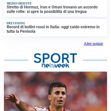
MEDIO ORIENTE
Stretto di Hormuz, Iran e Oman trovano un accordo
sulle rotte: si apre la possibilità di una tregua
PREVISIONI
Record di bollini rossi in Italia: oggi caldo estremo in
tutta la Penisola
Altre notizie