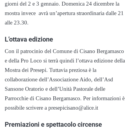
giorni del 2 e 3 gennaio. Domenica 24 dicembre la
mostra invece avrà un’apertura straordinaria dalle 21
alle 23.30.
L’ottava edizione
Con il patrocinio del Comune di Cisano Bergamasco
e della Pro Loco si terrà quindi l’ottava edizione della
Mostra dei Presepi. Tuttavia preziosa è la
collaborazione dell’Associazione Aido, dell’Asd
Sansone Oratorio e dell’Unità Pastorale delle
Parrocchie di Cisano Bergamasco. Per informazioni è
possibile scrivere a presepicisano@alice.it
Premiazioni e spettacolo circense