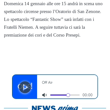
Domenica 14 gennaio alle ore 15 andrà in scena uno
spettacolo circense presso l’Oratorio di San Zenone.
Lo spettacolo “Fantastic Show” sarà infatti con i
Fratelli Niemen. A seguire tuttavia ci sarà la
premiazione dei cori e del Corso Presepi.