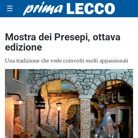
☰
Mostra dei Presepi, ottava
edizione
Una tradizione che vede coinvolti molti appassionati