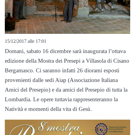
15/12/2017 alle 17:01
Domani, sabato 16 dicembre sarà inaugurata l’ottava
edizione della Mostra dei Presepi a Villasola di Cisano
Bergamasco. Ci saranno infatti 26 diorami esposti
provenienti dalle sedi Aiap (Associazione Italiana
Amici del Presepio) e da amici del Presepio di tutta la
Lombardia. Le opere tuttavia rappresenteranno la
Natività e momenti della vita di Gesù.