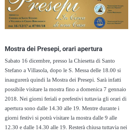
Mostra dei Presepi, orari apertura
Sabato 16 dicembre, presso la Chiesetta di Santo
Stefano a Villasola, dopo le S. Messa delle 18.00 si
inaugurerà quindi la Mostra dei Presepi. Sarà infatti
possibile visitare la mostra fino a domenica 7 gennaio
2018. Nei giorni feriali e prefestivi tuttavia gli orari di
apertura sono dalle 14.30 alle 19. Mentre durante i
giorni festivi si potrà visitare la mostra dalle 9 alle
12.30 e dalle 14.30 alle 19. Resterà chiusa tuttavia nei