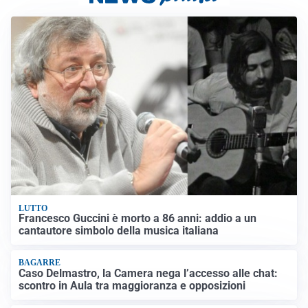
LUTTO
Francesco Guccini è morto a 86 anni: addio a un
cantautore simbolo della musica italiana
BAGARRE
Caso Delmastro, la Camera nega l’accesso alle chat:
scontro in Aula tra maggioranza e opposizioni