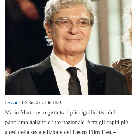
Lecco
· 12/06/2025 alle 18:01
Mario Martone, regista tra i più significativi del
panorama italiano e internazionale, è tra gli ospiti più
attesi della sesta edizione del
Lecco Film Fest
–