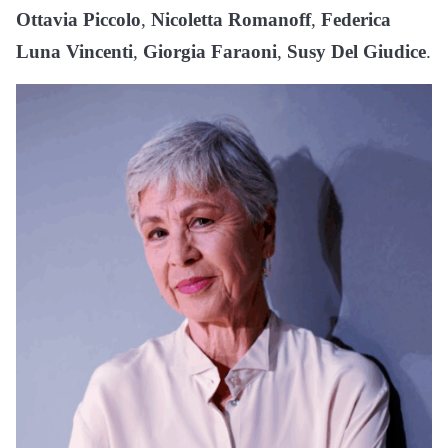
Ottavia Piccolo
,
Nicoletta Romanoff
,
Federica
Luna Vincenti
,
Giorgia Faraoni
,
Susy Del Giudice
.