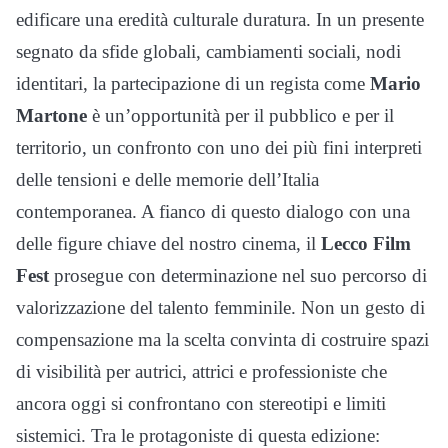
edificare una eredità culturale duratura. In un presente
segnato da sfide globali, cambiamenti sociali, nodi
identitari, la partecipazione di un regista come
Mario
Martone
è un’opportunità per il pubblico e per il
territorio, un confronto con uno dei più fini interpreti
delle tensioni e delle memorie dell’Italia
contemporanea. A fianco di questo dialogo con una
delle figure chiave del nostro cinema, il
Lecco Film
Fest
prosegue con determinazione nel suo percorso di
valorizzazione del talento femminile. Non un gesto di
compensazione ma la scelta convinta di costruire spazi
di visibilità per autrici, attrici e professioniste che
ancora oggi si confrontano con stereotipi e limiti
sistemici. Tra le protagoniste di questa edizione: