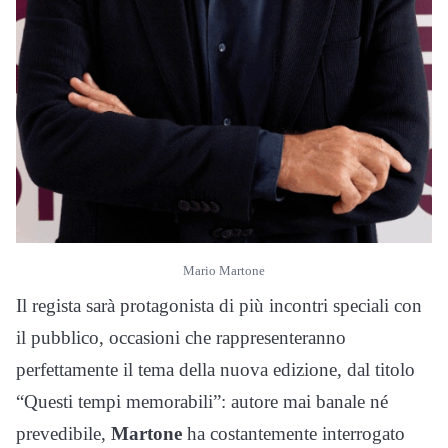
Mario Martone
Il regista sarà protagonista di più incontri speciali con
il pubblico, occasioni che rappresenteranno
perfettamente il tema della nuova edizione, dal titolo
“Questi tempi memorabili”: autore mai banale né
prevedibile,
Martone
ha costantemente interrogato