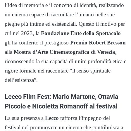
l’idea di memoria e il concetto di identità, realizzando
un cinema capace di raccontare l’umano nelle sue
pieghe più intime ed esistenziali. Questo il motivo per
cui nel 2023, la
Fondazione Ente dello Spettacolo
gli ha conferito il prestigioso
Premio Robert Bresson
alla
Mostra d’Arte Cinematografica di Venezia
,
riconoscendo la sua capacità di unire profondità etica e
rigore formale nel raccontare “il senso spirituale
dell’esistenza”.
Lecco Film Fest: Mario Martone, Ottavia
Piccolo e Nicoletta Romanoff al festival
La sua presenza a
Lecco
rafforza l’impegno del
festival nel promuovere un cinema che contribuisca a