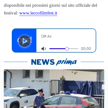
disponibile nei prossimi giorni sul sito ufficiale del
festival:
www.leccofilmfest.it