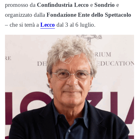
promosso da
Confindustria Lecco
e
Sondrio
e
organizzato dalla
Fondazione Ente dello Spettacolo
– che si terrà a
Lecco
dal 3 al 6 luglio.