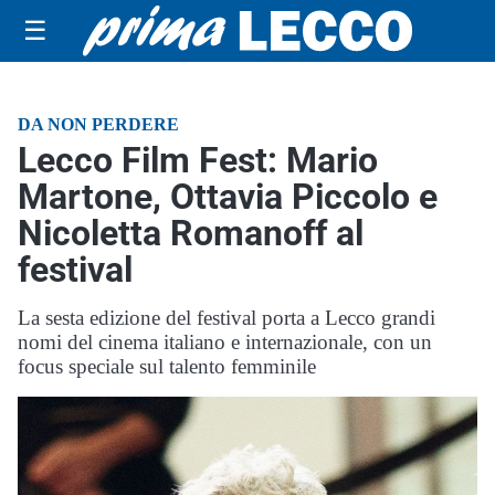
☰
DA NON PERDERE
Lecco Film Fest: Mario
Martone, Ottavia Piccolo e
Nicoletta Romanoff al
festival
La sesta edizione del festival porta a Lecco grandi
nomi del cinema italiano e internazionale, con un
focus speciale sul talento femminile