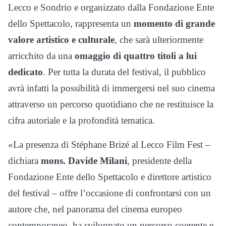
Lecco e Sondrio e organizzato dalla Fondazione Ente
dello Spettacolo, rappresenta un
momento di grande
valore artistico e culturale
, che sarà ulteriormente
arricchito da una
omaggio di quattro titoli a lui
dedicato
. Per tutta la durata del festival, il pubblico
avrà infatti la possibilità di immergersi nel suo cinema
attraverso un percorso quotidiano che ne restituisce la
cifra autoriale e la profondità tematica.
«La presenza di Stéphane Brizé al Lecco Film Fest –
dichiara
mons. Davide Milani
, presidente della
Fondazione Ente dello Spettacolo e direttore artistico
del festival – offre l’occasione di confrontarsi con un
autore che, nel panorama del cinema europeo
contemporaneo, ha sviluppato un percorso coerente e