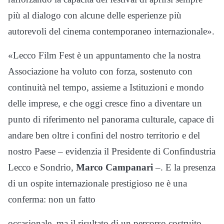
più al dialogo con alcune delle esperienze più
autorevoli del cinema contemporaneo internazionale».
«Lecco Film Fest è un appuntamento che la nostra
Associazione ha voluto con forza, sostenuto con
continuità nel tempo, assieme a Istituzioni e mondo
delle imprese, e che oggi cresce fino a diventare un
punto di riferimento nel panorama culturale, capace di
andare ben oltre i confini del nostro territorio e del
nostro Paese – evidenzia il Presidente di Confindustria
Lecco e Sondrio,
Marco Campanari
–. E la presenza
di un ospite internazionale prestigioso ne è una
conferma: non un fatto
occasionale, ma il risultato di un percorso costruito