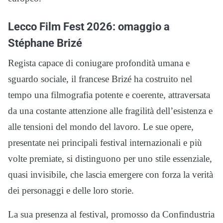
Lecco Film Fest 2026: omaggio a
Stéphane Brizé
Regista capace di coniugare profondità umana e
sguardo sociale, il francese Brizé ha costruito nel
tempo una filmografia potente e coerente, attraversata
da una costante attenzione alle fragilità dell’esistenza e
alle tensioni del mondo del lavoro. Le sue opere,
presentate nei principali festival internazionali e più
volte premiate, si distinguono per uno stile essenziale,
quasi invisibile, che lascia emergere con forza la verità
dei personaggi e delle loro storie.
La sua presenza al festival, promosso da Confindustria