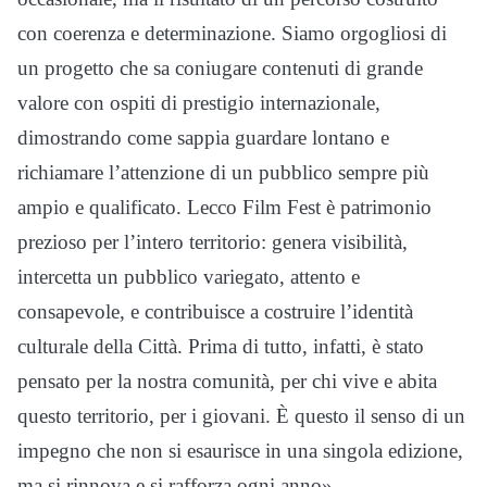
con coerenza e determinazione. Siamo orgogliosi di
un progetto che sa coniugare contenuti di grande
valore con ospiti di prestigio internazionale,
dimostrando come sappia guardare lontano e
richiamare l’attenzione di un pubblico sempre più
ampio e qualificato. Lecco Film Fest è patrimonio
prezioso per l’intero territorio: genera visibilità,
intercetta un pubblico variegato, attento e
consapevole, e contribuisce a costruire l’identità
culturale della Città. Prima di tutto, infatti, è stato
pensato per la nostra comunità, per chi vive e abita
questo territorio, per i giovani. È questo il senso di un
impegno che non si esaurisce in una singola edizione,
ma si rinnova e si rafforza ogni anno».