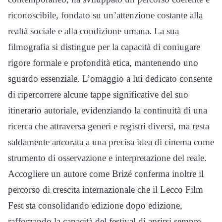
riconoscibile, fondato su un’attenzione costante alla
realtà sociale e alla condizione umana. La sua
filmografia si distingue per la capacità di coniugare
rigore formale e profondità etica, mantenendo uno
sguardo essenziale. L’omaggio a lui dedicato consente
di ripercorrere alcune tappe significative del suo
itinerario autoriale, evidenziando la continuità di una
ricerca che attraversa generi e registri diversi, ma resta
saldamente ancorata a una precisa idea di cinema come
strumento di osservazione e interpretazione del reale.
Accogliere un autore come Brizé conferma inoltre il
percorso di crescita internazionale che il Lecco Film
Fest sta consolidando edizione dopo edizione,
rafforzando la capacità del festival di aprirsi sempre