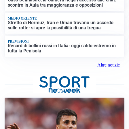
scontro in Aula tra maggioranza e opposizioni
MEDIO ORIENTE
Stretto di Hormuz, Iran e Oman trovano un accordo
sulle rotte: si apre la possibilità di una tregua
PREVISIONI
Record di bollini rossi in Italia: oggi caldo estremo in
tutta la Penisola
Altre notizie