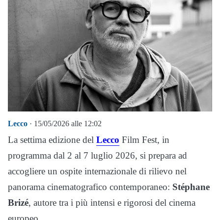
Lecco
· 15/05/2026 alle 12:02
La settima edizione del
Lecco
Film Fest, in
programma dal 2 al 7 luglio 2026, si prepara ad
accogliere un ospite internazionale di rilievo nel
panorama cinematografico contemporaneo:
Stéphane
Brizé
, autore tra i più intensi e rigorosi del cinema
europeo.