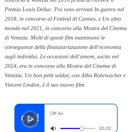
Premio Louis Delluc. Poi sono arrivati
In guerra
nel
2018, in concorso al Festival di Cannes, e
Un altro
mondo
nel 2021, in concorso alla Mostra del Cinema
di Venezia. Molti di questi film esaminano le
conseguenze della finanziarizzazione dell’economia
sugli individui.
Le occasioni dell’amore
, uscito nel
2024, era in concorso alla Mostra del Cinema di
Venezia.
Un bon petit soldat
, con Alba Rohrwacher e
Vincent Lindon, è il suo nuovo film.