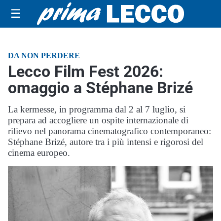
☰
DA NON PERDERE
Lecco Film Fest 2026:
omaggio a Stéphane Brizé
La kermesse, in programma dal 2 al 7 luglio, si
prepara ad accogliere un ospite internazionale di
rilievo nel panorama cinematografico contemporaneo:
Stéphane Brizé, autore tra i più intensi e rigorosi del
cinema europeo.