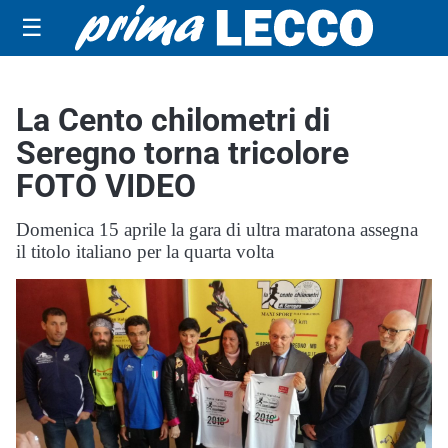
☰
La Cento chilometri di
Seregno torna tricolore
FOTO VIDEO
Domenica 15 aprile la gara di ultra maratona assegna
il titolo italiano per la quarta volta