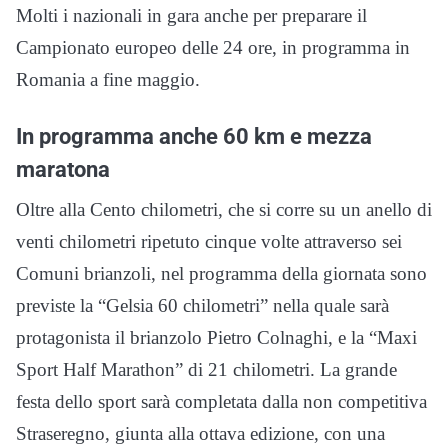
Molti i nazionali in gara anche per preparare il
Campionato europeo delle 24 ore, in programma in
Romania a fine maggio.
In programma anche 60 km e mezza
maratona
Oltre alla Cento chilometri, che si corre su un anello di
venti chilometri ripetuto cinque volte attraverso sei
Comuni brianzoli, nel programma della giornata sono
previste la “Gelsia 60 chilometri” nella quale sarà
protagonista il brianzolo Pietro Colnaghi, e la “Maxi
Sport Half Marathon” di 21 chilometri. La grande
festa dello sport sarà completata dalla non competitiva
Straseregno, giunta alla ottava edizione, con una