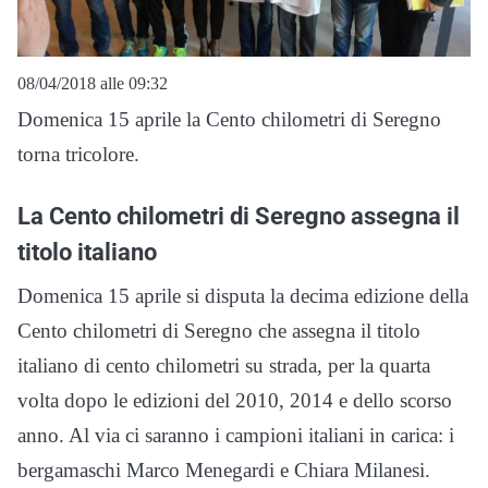
08/04/2018 alle 09:32
Domenica 15 aprile la Cento chilometri di Seregno
torna tricolore.
La Cento chilometri di Seregno assegna il
titolo italiano
Domenica 15 aprile si disputa la decima edizione della
Cento chilometri di Seregno che assegna il titolo
italiano di cento chilometri su strada, per la quarta
volta dopo le edizioni del 2010, 2014 e dello scorso
anno. Al via ci saranno i campioni italiani in carica: i
bergamaschi Marco Menegardi e Chiara Milanesi.