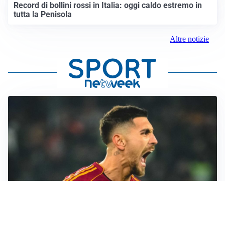
Record di bollini rossi in Italia: oggi caldo estremo in
tutta la Penisola
Altre notizie