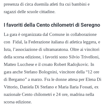
presenza di circa duemila atleti fra cui bambini e
ragazzi delle scuole cittadine.
I favoriti della Cento chilometri di Seregno
La gara è organizzata dal Comune in collaborazione
con Fidal, la Federazione italiana di atletica leggera, e
Iuta, l’associazione di ultramaratona. Oltre ai vincitori
della scorsa edizione, i favoriti sono Silvio Trivelloni,
Matteo Lucchese e il croato Robert Radojkovic. In
gara anche Stefano Bolognini, vincitore della “12 ore
di Bergamo” a marzo. Fra le donne attesa per Elena Di
Vittorio, Daniela Di Stefano e Maria Ilaria Fossati, ex
nazionale Cento chilometri e 24 ore, madrina nella
scorsa edizione.