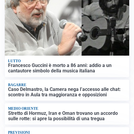
LUTTO
Francesco Guccini è morto a 86 anni: addio a un
cantautore simbolo della musica italiana
BAGARRE
Caso Delmastro, la Camera nega l’accesso alle chat:
scontro in Aula tra maggioranza e opposizioni
MEDIO ORIENTE
Stretto di Hormuz, Iran e Oman trovano un accordo
sulle rotte: si apre la possibilità di una tregua
PREVISIONI