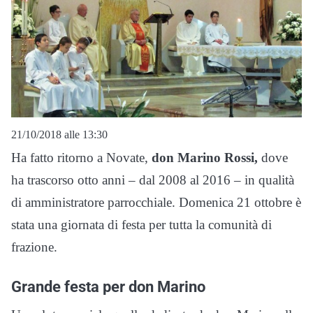
21/10/2018 alle 13:30
Ha fatto ritorno a Novate,
don Marino Rossi,
dove
ha trascorso otto anni – dal 2008 al 2016 – in qualità
di amministratore parrocchiale. Domenica 21 ottobre è
stata una giornata di festa per tutta la comunità di
frazione.
Grande festa per don Marino