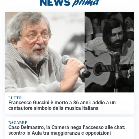
LUTTO
Francesco Guccini è morto a 86 anni: addio a un
cantautore simbolo della musica italiana
BAGARRE
Caso Delmastro, la Camera nega l’accesso alle chat:
scontro in Aula tra maggioranza e opposizioni