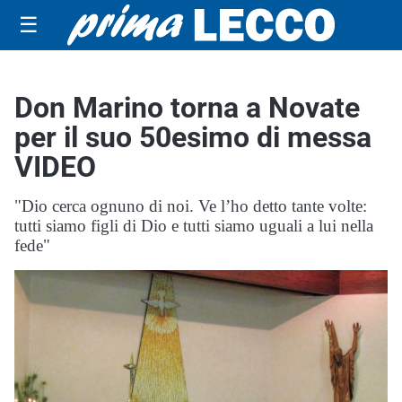
☰
Don Marino torna a Novate
per il suo 50esimo di messa
VIDEO
"Dio cerca ognuno di noi. Ve l’ho detto tante volte:
tutti siamo figli di Dio e tutti siamo uguali a lui nella
fede"