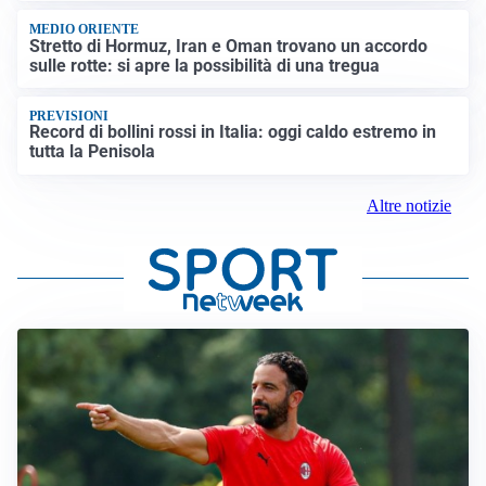
MEDIO ORIENTE
Stretto di Hormuz, Iran e Oman trovano un accordo
sulle rotte: si apre la possibilità di una tregua
PREVISIONI
Record di bollini rossi in Italia: oggi caldo estremo in
tutta la Penisola
Altre notizie