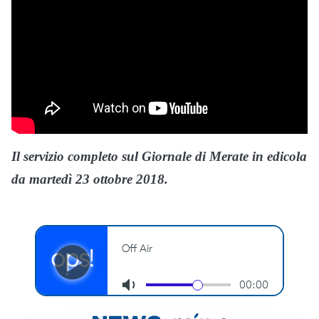
Il servizio completo sul Giornale di Merate in edicola
da martedì 23 ottobre 2018.