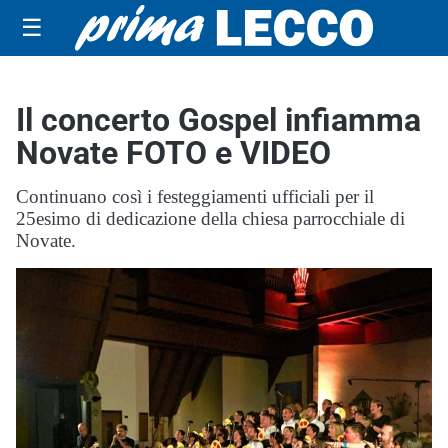
☰
Il concerto Gospel infiamma
Novate FOTO e VIDEO
Continuano così i festeggiamenti ufficiali per il
25esimo di dedicazione della chiesa parrocchiale di
Novate.