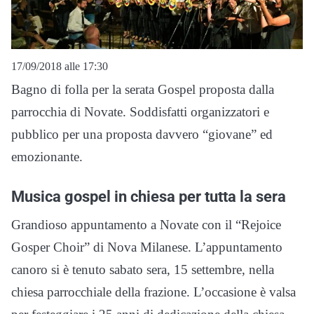
17/09/2018 alle 17:30
Bagno di folla per la serata Gospel proposta dalla
parrocchia di Novate. Soddisfatti organizzatori e
pubblico per una proposta davvero “giovane” ed
emozionante.
Musica gospel in chiesa per tutta la sera
Grandioso appuntamento a Novate con il “Rejoice
Gosper Choir” di Nova Milanese. L’appuntamento
canoro si è tenuto sabato sera, 15 settembre, nella
chiesa parrocchiale della frazione. L’occasione è valsa