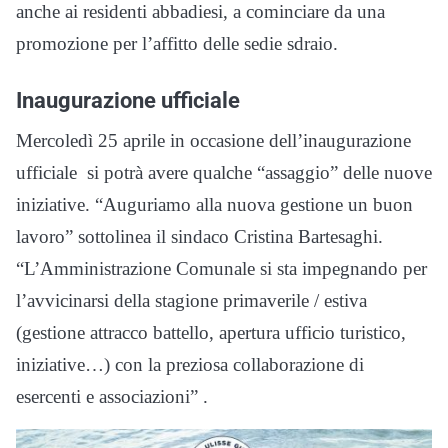
anche ai residenti abbadiesi, a cominciare da una
promozione per l’affitto delle sedie sdraio.
Inaugurazione ufficiale
Mercoledì 25 aprile in occasione dell’inaugurazione
ufficiale si potrà avere qualche “assaggio” delle nuove
iniziative. “Auguriamo alla nuova gestione un buon
lavoro” sottolinea il sindaco Cristina Bartesaghi.
“L’Amministrazione Comunale si sta impegnando per
l’avvicinarsi della stagione primaverile / estiva
(gestione attracco battello, apertura ufficio turistico,
iniziative…) con la preziosa collaborazione di
esercenti e associazioni” .