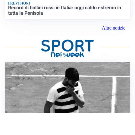
PREVISIONI
Record di bollini rossi in Italia: oggi caldo estremo in
tutta la Penisola
Altre notizie