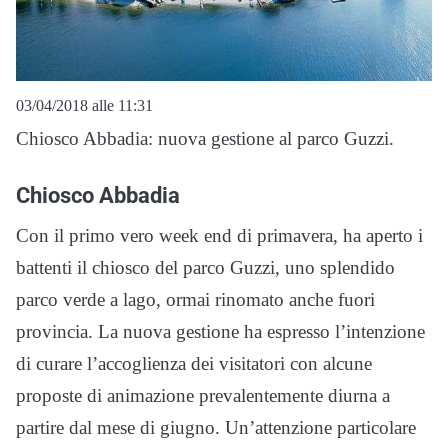
03/04/2018 alle 11:31
Chiosco Abbadia: nuova gestione al parco Guzzi.
Chiosco Abbadia
Con il primo vero week end di primavera, ha aperto i
battenti il chiosco del parco Guzzi, uno splendido
parco verde a lago, ormai rinomato anche fuori
provincia. La nuova gestione ha espresso l’intenzione
di curare l’accoglienza dei visitatori con alcune
proposte di animazione prevalentemente diurna a
partire dal mese di giugno. Un’attenzione particolare