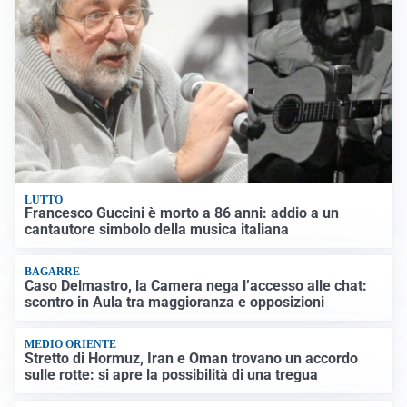
LUTTO
Francesco Guccini è morto a 86 anni: addio a un
cantautore simbolo della musica italiana
BAGARRE
Caso Delmastro, la Camera nega l’accesso alle chat:
scontro in Aula tra maggioranza e opposizioni
MEDIO ORIENTE
Stretto di Hormuz, Iran e Oman trovano un accordo
sulle rotte: si apre la possibilità di una tregua