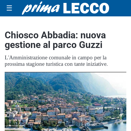
☰
Chiosco Abbadia: nuova
gestione al parco Guzzi
L'Amministrazione comunale in campo per la
prossima stagione turistica con tante iniziative.