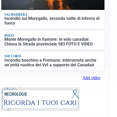
VALMADRERA
Incendio sul Moregallo, seconda notte di inferno di
fuoco
ROGO
Monte Moregallo in fiamme: in volo canadair.
Chiusa la Strada provinciale 583 FOTO E VIDEO
SOCCORSI
Incendio boschivo a Premana: intervenuta anche
un’unità nautica dei Vvf a supporto del Canadair
Altri video