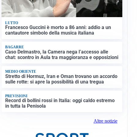
LUTTO
Francesco Guccini è morto a 86 anni: addio a un
cantautore simbolo della musica italiana
BAGARRE
Caso Delmastro, la Camera nega l’accesso alle
chat: scontro in Aula tra maggioranza e opposizioni
MEDIO ORIENTE
Stretto di Hormuz, Iran e Oman trovano un accordo
sulle rotte: si apre la possibilità di una tregua
PREVISIONI
Record di bollini rossi in Italia: oggi caldo estremo
in tutta la Penisola
Altre notizie