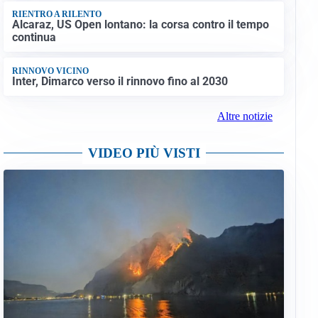
RIENTRO A RILENTO
Alcaraz, US Open lontano: la corsa contro il tempo
continua
RINNOVO VICINO
Inter, Dimarco verso il rinnovo fino al 2030
Altre notizie
VIDEO PIÙ VISTI