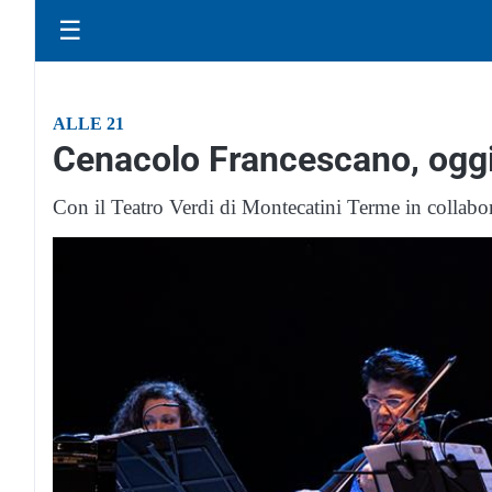
☰
ALLE 21
Cenacolo Francescano, oggi
Con il Teatro Verdi di Montecatini Terme in collabor