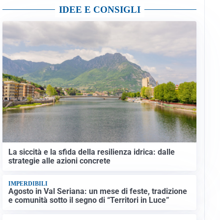
IDEE E CONSIGLI
La siccità e la sfida della resilienza idrica: dalle
strategie alle azioni concrete
IMPERDIBILI
Agosto in Val Seriana: un mese di feste, tradizione
e comunità sotto il segno di “Territori in Luce”