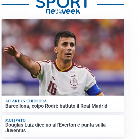
AFFARE IN CHIUSURA
Barcellona, colpo Rodri: battuto il Real Madrid
MOTIVATO
Douglas Luiz dice no all’Everton e punta sulla
Juventus