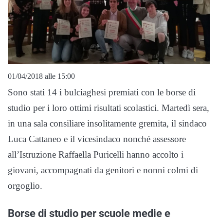
01/04/2018 alle 15:00
Sono stati 14 i bulciaghesi premiati con le borse di
studio per i loro ottimi risultati scolastici. Martedì sera,
in una sala consiliare insolitamente gremita, il sindaco
Luca Cattaneo e il vicesindaco nonché assessore
all’Istruzione Raffaella Puricelli hanno accolto i
giovani, accompagnati da genitori e nonni colmi di
orgoglio.
Borse di studio per scuole medie e