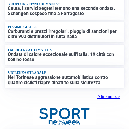
NUOVO INGRESSO DI MASSA?
Ceuta, i servizi segreti temono una seconda ondata.
Schengen sospeso fino a Ferragosto
FIAMME GIALLE
Carburanti e prezzi irregolari: pioggia di sanzioni per
oltre 900 distributori in tutta Italia
EMERGENZA CLIMATICA
Ondata di calore eccezionale sull’Italia: 19 città con
bollino rosso
VIOLENZA STRADALE
Nel Torinese aggressione automobilistica contro
quattro ciclisti riapre dibattito sulla sicurezza
Altre notizie