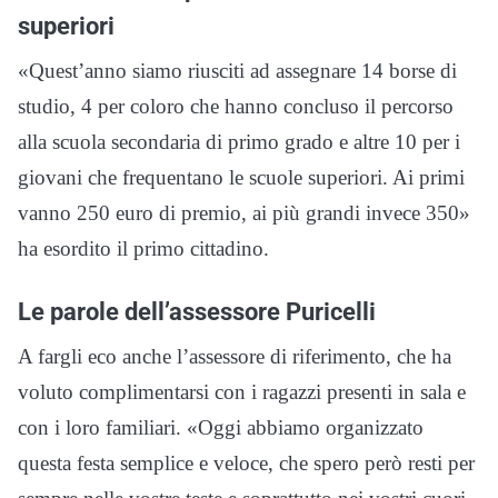
superiori
«Quest’anno siamo riusciti ad assegnare 14 borse di
studio, 4 per coloro che hanno concluso il percorso
alla scuola secondaria di primo grado e altre 10 per i
giovani che frequentano le scuole superiori. Ai primi
vanno 250 euro di premio, ai più grandi invece 350»
ha esordito il primo cittadino.
Le parole dell’assessore Puricelli
A fargli eco anche l’assessore di riferimento, che ha
voluto complimentarsi con i ragazzi presenti in sala e
con i loro familiari. «Oggi abbiamo organizzato
questa festa semplice e veloce, che spero però resti per