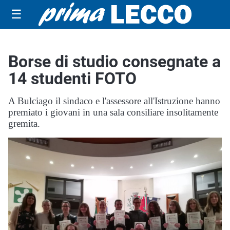
☰
Borse di studio consegnate a
14 studenti FOTO
A Bulciago il sindaco e l'assessore all'Istruzione hanno
premiato i giovani in una sala consiliare insolitamente
gremita.