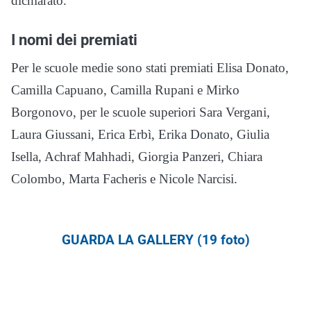
dichiarato.
I nomi dei premiati
Per le scuole medie sono stati premiati Elisa Donato,
Camilla Capuano, Camilla Rupani e Mirko
Borgonovo, per le scuole superiori Sara Vergani,
Laura Giussani, Erica Erbì, Erika Donato, Giulia
Isella, Achraf Mahhadi, Giorgia Panzeri, Chiara
Colombo, Marta Facheris e Nicole Narcisi.
GUARDA LA GALLERY (19 foto)