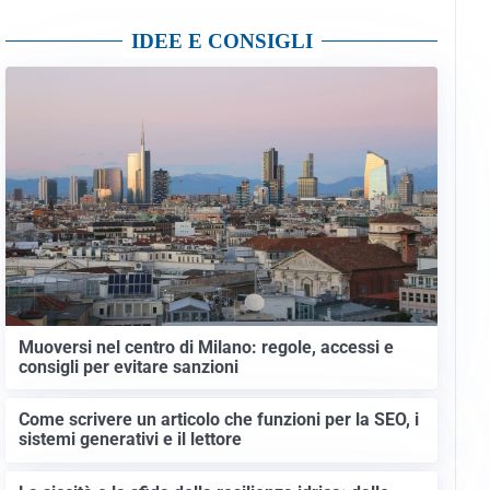
IDEE E CONSIGLI
Muoversi nel centro di Milano: regole, accessi e
consigli per evitare sanzioni
Come scrivere un articolo che funzioni per la SEO, i
sistemi generativi e il lettore