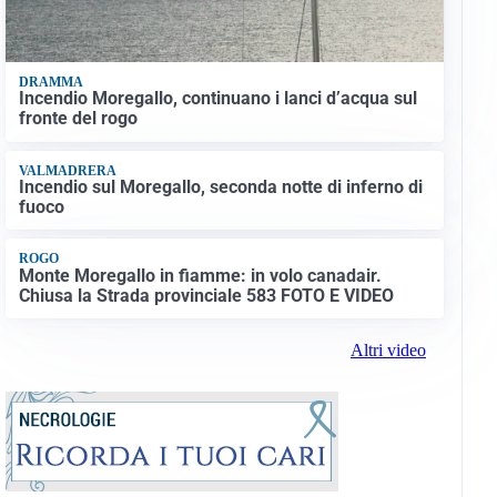
DRAMMA
Incendio Moregallo, continuano i lanci d’acqua sul
fronte del rogo
VALMADRERA
Incendio sul Moregallo, seconda notte di inferno di
fuoco
ROGO
Monte Moregallo in fiamme: in volo canadair.
Chiusa la Strada provinciale 583 FOTO E VIDEO
Altri video