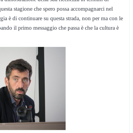
i questa stagione che spero possa accompagnarci nel
rgia è di continuare su questa strada, non per ma con le
ando il primo messaggio che passa è che la cultura è