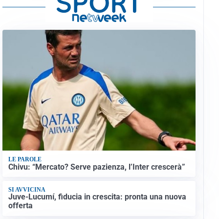
LE PAROLE
Chivu: “Mercato? Serve pazienza, l’Inter crescerà”
SI AVVICINA
Juve-Lucumí, fiducia in crescita: pronta una nuova
offerta