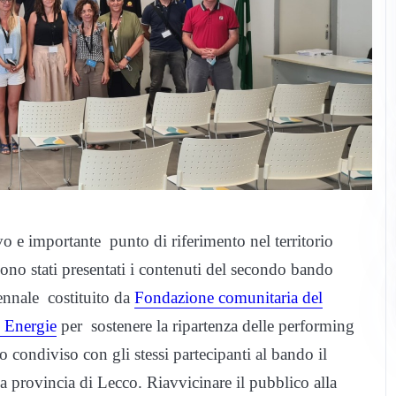
o e importante punto di riferimento nel territorio
ono stati presentati i contenuti del secondo bando
ennale costituito da
Fondazione comunitaria del
 Energie
per sostenere la ripartenza delle performing
vo condiviso con gli stessi partecipanti al bando il
lla provincia di Lecco. Riavvicinare il pubblico alla