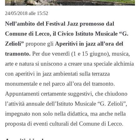
24/05/2018 alle 15:52
Nell’ambito del Festival Jazz
promosso dal
Comune di Lecco, il Civico Istituto Musicale “G.
Zelioli”
propone gli
Aperitivi in jazz all’ora del
tramonto.
Per due venerdì (1 e 15 giugno), musica,
arte e natura si uniscono a creare una speciale alchimia
con aperitivi in jazz ambientati sulla terrazza
monumentale e nel parco all’ora del tramonto.
Appuntamenti certamente suggestivi, che chiudono
l’attività annuale dell’Istituto Musicale “G. Zelioli”,
impegnato non solo nella didattica, ma anche nella
proposta di eventi culturali del Comune di Lecco.