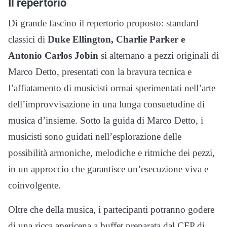
Il repertorio
Di grande fascino il repertorio proposto: standard
classici di
Duke Ellington, Charlie Parker e
Antonio Carlos Jobin
si alternano a pezzi originali di
Marco Detto, presentati con la bravura tecnica e
l’affiatamento di musicisti ormai sperimentati nell’arte
dell’improvvisazione in una lunga consuetudine di
musica d’insieme. Sotto la guida di Marco Detto, i
musicisti sono guidati nell’esplorazione delle
possibilità armoniche, melodiche e ritmiche dei pezzi,
in un approccio che garantisce un’esecuzione viva e
coinvolgente.
Oltre che della musica, i partecipanti potranno godere
di una ricca apericena a buffet preparata dal CFP di