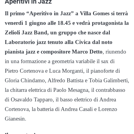
Aperitivi in Jazz
Il primo “Aperitivo in Jazz” a Villa Gomes si terrà
venerdì 1 giugno alle 18.45 e vedrà protagonista la
Zelioli Jazz Band, un gruppo che nasce dal
Laboratorio jazz tenuto alla Civica dal noto
pianista jazz e compositore Marco Detto
, riunendo
in una formazione a geometria variabile il sax di
Pietro Cortenova e Luca Morganti, il pianoforte di
Gloria Chindamo, Alfredo Battista e Tobia Galimberti,
la chitarra elettrica di Paolo Mesagna, il contrabbasso
di Osavaldo Tapparo, il basso elettrico di Andrea
Cortenova, la batteria di Andrea Casali e Lorenzo
Gianesin.