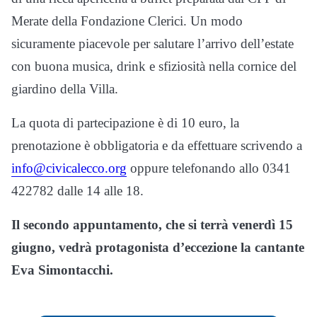
Merate della Fondazione Clerici. Un modo
sicuramente piacevole per salutare l’arrivo dell’estate
con buona musica, drink e sfiziosità nella cornice del
giardino della Villa.
La quota di partecipazione è di 10 euro, la
prenotazione è obbligatoria e da effettuare scrivendo a
info@civicalecco.org
oppure telefonando allo 0341
422782 dalle 14 alle 18.
Il secondo appuntamento, che si terrà venerdì 15
giugno, vedrà protagonista d’eccezione la cantante
Eva Simontacchi.