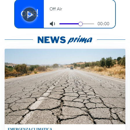
EMERGENZA CLIMATICA