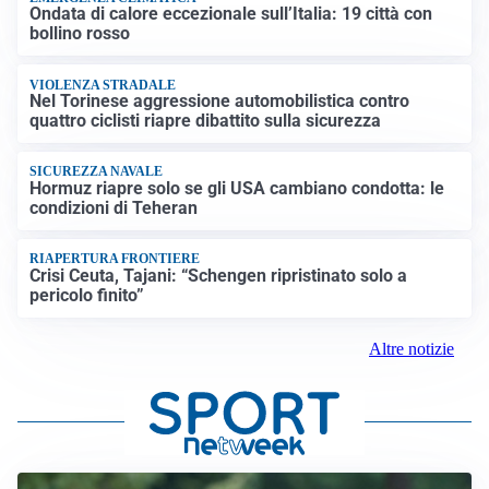
Ondata di calore eccezionale sull’Italia: 19 città con
bollino rosso
VIOLENZA STRADALE
Nel Torinese aggressione automobilistica contro
quattro ciclisti riapre dibattito sulla sicurezza
SICUREZZA NAVALE
Hormuz riapre solo se gli USA cambiano condotta: le
condizioni di Teheran
RIAPERTURA FRONTIERE
Crisi Ceuta, Tajani: “Schengen ripristinato solo a
pericolo finito”
Altre notizie