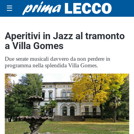
☰
Aperitivi in Jazz al tramonto
a Villa Gomes
Due serate musicali davvero da non perdere in
programma nella splendida Villa Gomes.