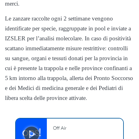
merci.
Le zanzare raccolte ogni 2 settimane vengono
identificate per specie, raggruppate in pool e inviate a
IZSLER per l’analisi molecolare. In caso di positività
scattano immediatamente misure restrittive: controlli
su sangue, organi e tessuti donati per la provincia in
cui è presente la trappola e nelle province confinanti a
5 km intorno alla trappola, allerta dei Pronto Soccorso
e dei Medici di medicina generale e dei Pediatri di
libera scelta delle province attivate.