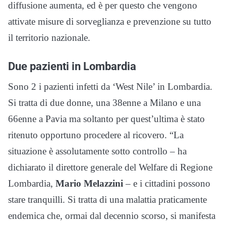
diffusione aumenta, ed è per questo che vengono
attivate misure di sorveglianza e prevenzione su tutto
il territorio nazionale.
Due pazienti in Lombardia
Sono 2 i pazienti infetti da ‘West Nile’ in Lombardia.
Si tratta di due donne, una 38enne a Milano e una
66enne a Pavia ma soltanto per quest’ultima è stato
ritenuto opportuno procedere al ricovero. “La
situazione è assolutamente sotto controllo – ha
dichiarato il direttore generale del Welfare di Regione
Lombardia,
Mario Melazzini
– e i cittadini possono
stare tranquilli. Si tratta di una malattia praticamente
endemica che, ormai dal decennio scorso, si manifesta