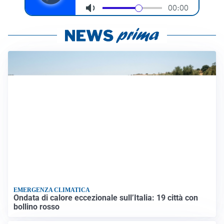
EMERGENZA CLIMATICA
Ondata di calore eccezionale sull’Italia: 19 città con
bollino rosso