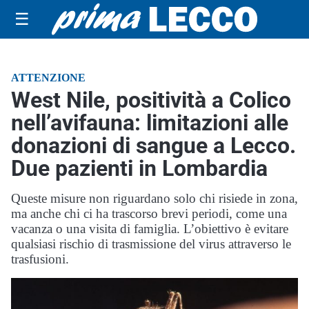
☰
ATTENZIONE
West Nile, positività a Colico
nell’avifauna: limitazioni alle
donazioni di sangue a Lecco.
Due pazienti in Lombardia
Queste misure non riguardano solo chi risiede in zona,
ma anche chi ci ha trascorso brevi periodi, come una
vacanza o una visita di famiglia. L’obiettivo è evitare
qualsiasi rischio di trasmissione del virus attraverso le
trasfusioni.