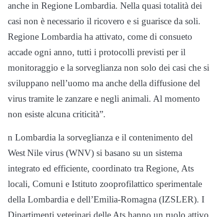
anche in Regione Lombardia. Nella quasi totalità dei
casi non è necessario il ricovero e si guarisce da soli.
Regione Lombardia ha attivato, come di consueto
accade ogni anno, tutti i protocolli previsti per il
monitoraggio e la sorveglianza non solo dei casi che si
sviluppano nell’uomo ma anche della diffusione del
virus tramite le zanzare e negli animali. Al momento
non esiste alcuna criticità”.
n Lombardia la sorveglianza e il contenimento del
West Nile virus (WNV) si basano su un sistema
integrato ed efficiente, coordinato tra Regione, Ats
locali, Comuni e Istituto zooprofilattico sperimentale
della Lombardia e dell’Emilia-Romagna (IZSLER). I
Dipartimenti veterinari delle Ats hanno un ruolo attivo