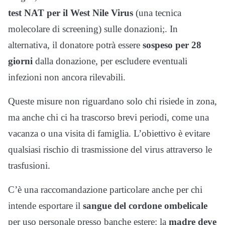
test NAT per il West Nile Virus
(una tecnica
molecolare di screening) sulle donazioni;. In
alternativa, il donatore potrà essere
sospeso per 28
giorni
dalla donazione, per escludere eventuali
infezioni non ancora rilevabili.
Queste misure non riguardano solo chi risiede in zona,
ma anche chi ci ha trascorso brevi periodi, come una
vacanza o una visita di famiglia. L’obiettivo è evitare
qualsiasi rischio di trasmissione del virus attraverso le
trasfusioni.
C’è una raccomandazione particolare anche per chi
intende esportare il
sangue del cordone ombelicale
per uso personale presso banche estere: la
madre deve