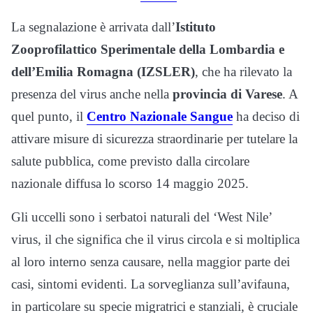
La segnalazione è arrivata dall’
Istituto
Zooprofilattico Sperimentale della Lombardia e
dell’Emilia Romagna (IZSLER)
, che ha rilevato la
presenza del virus anche nella
provincia di Varese
. A
quel punto, il
Centro Nazionale Sangue
ha deciso di
attivare misure di sicurezza straordinarie per tutelare la
salute pubblica, come previsto dalla circolare
nazionale diffusa lo scorso 14 maggio 2025.
Gli uccelli sono i serbatoi naturali del ‘West Nile’
virus, il che significa che il virus circola e si moltiplica
al loro interno senza causare, nella maggior parte dei
casi, sintomi evidenti. La sorveglianza sull’avifauna,
in particolare su specie migratrici e stanziali, è cruciale