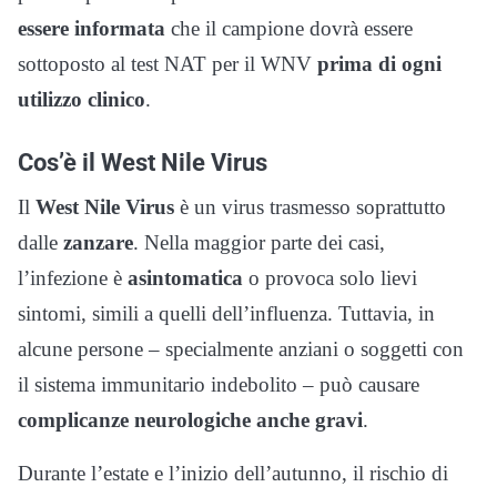
essere informata
che il campione dovrà essere
sottoposto al test NAT per il WNV
prima di ogni
utilizzo clinico
.
Cos’è il West Nile Virus
Il
West Nile Virus
è un virus trasmesso soprattutto
dalle
zanzare
. Nella maggior parte dei casi,
l’infezione è
asintomatica
o provoca solo lievi
sintomi, simili a quelli dell’influenza. Tuttavia, in
alcune persone – specialmente anziani o soggetti con
il sistema immunitario indebolito – può causare
complicanze neurologiche anche gravi
.
Durante l’estate e l’inizio dell’autunno, il rischio di