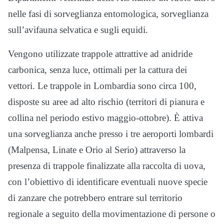
nelle fasi di sorveglianza entomologica, sorveglianza
sull’avifauna selvatica e sugli equidi.
Vengono utilizzate trappole attrattive ad anidride
carbonica, senza luce, ottimali per la cattura dei
vettori. Le trappole in Lombardia sono circa 100,
disposte su aree ad alto rischio (territori di pianura e
collina nel periodo estivo maggio-ottobre). È attiva
una sorveglianza anche presso i tre aeroporti lombardi
(Malpensa, Linate e Orio al Serio) attraverso la
presenza di trappole finalizzate alla raccolta di uova,
con l’obiettivo di identificare eventuali nuove specie
di zanzare che potrebbero entrare sul territorio
regionale a seguito della movimentazione di persone o