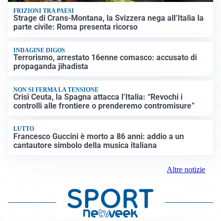
FRIZIONI TRA PAESI
Strage di Crans-Montana, la Svizzera nega all’Italia la
parte civile: Roma presenta ricorso
INDAGINE DIGOS
Terrorismo, arrestato 16enne comasco: accusato di
propaganda jihadista
NON SI FERMA LA TENSIONE
Crisi Ceuta, la Spagna attacca l’Italia: “Revochi i
controlli alle frontiere o prenderemo contromisure”
LUTTO
Francesco Guccini è morto a 86 anni: addio a un
cantautore simbolo della musica italiana
Altre notizie