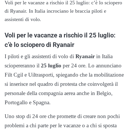
Voli per le vacanze a rischio il 25 luglio: c’è lo sciopero
di Ryanair. In Italia incrociano le braccia piloti e
assistenti di volo.
Voli per le vacanze a rischio il 25 luglio:
c’è lo sciopero di Ryanair
I piloti e gli assistenti di volo di
Ryanair
in Italia
sciopereranno il
25 luglio
per 24 ore. Lo annunciano
Filt Cgil e Uiltrasporti, spiegando che la mobilitazione
si inserisce nel quadro di protesta che coinvolgerà il
personale della compagnia aerea anche in Belgio,
Portogallo e Spagna.
Uno stop di 24 ore che promette di creare non pochi
problemi a chi parte per le vacanze o a chi si sposta