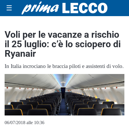
☰
Voli per le vacanze a rischio
il 25 luglio: c’è lo sciopero di
Ryanair
In Italia incrociano le braccia piloti e assistenti di volo.
06/07/2018 alle 10:36