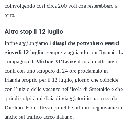
coinvolgendo così circa 200 voli che resterebbero a
terra.
Altro stop il 12 luglio
Infine aggiungiamo i
disagi che potrebbero esserci
giovedì 12 luglio
, sempre viaggiando con Ryanair. La
compagnia di
Michael O’Leary
dovrà infatti fare i
conti con uno sciopero di 24 ore proclamato in
Irlanda proprio per il 12 luglio, giorno che coincide
con l’inizio delle vacanze nell’Isola di Smeraldo e che
quindi colpirà migliaia di viaggiatori in partenza da
Dublino. E di riflesso potrebbe influire negativamente
anche sul traffico aereo italiano.