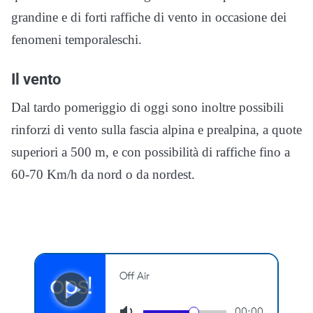
grandine e di forti raffiche di vento in occasione dei
fenomeni temporaleschi.
Il vento
Dal tardo pomeriggio di oggi sono inoltre possibili
rinforzi di vento sulla fascia alpina e prealpina, a quote
superiori a 500 m, e con possibilità di raffiche fino a
60-70 Km/h da nord o da nordest.