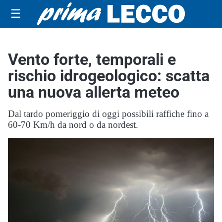
☰
Vento forte, temporali e
rischio idrogeologico: scatta
una nuova allerta meteo
Dal tardo pomeriggio di oggi possibili raffiche fino a
60-70 Km/h da nord o da nordest.