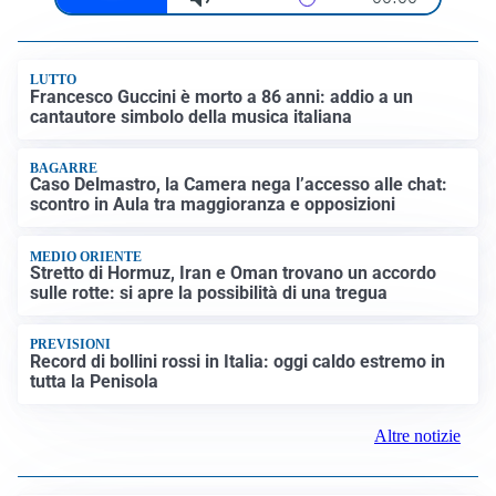
LUTTO
Francesco Guccini è morto a 86 anni: addio a un
cantautore simbolo della musica italiana
BAGARRE
Caso Delmastro, la Camera nega l’accesso alle chat:
scontro in Aula tra maggioranza e opposizioni
MEDIO ORIENTE
Stretto di Hormuz, Iran e Oman trovano un accordo
sulle rotte: si apre la possibilità di una tregua
PREVISIONI
Record di bollini rossi in Italia: oggi caldo estremo in
tutta la Penisola
Altre notizie