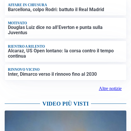
AFFARE IN CHIUSURA
Barcellona, colpo Rodri: battuto il Real Madrid
MOTIVATO
Douglas Luiz dice no all’Everton e punta sulla
Juventus
RIENTRO A RILENTO
Alcaraz, US Open lontano: la corsa contro il tempo
continua
RINNOVO VICINO
Inter, Dimarco verso il rinnovo fino al 2030
Altre notizie
VIDEO PIÙ VISTI