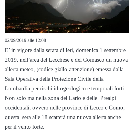
02/09/2019 alle 12:08
E’ in vigore dalla serata di ieri, domenica 1 settembre
2019, nell’area del Lecchese e del Comasco un nuova
allerta meteo, (codice giallo-attenzione) emessa dalla
Sala Operativa della Protezione Civile della
Lombardia per rischi idrogeologico e temporali forti.
Non solo ma nella zona del Lario e delle Prealpi
occidentali, ovvero nelle province di Lecco e Como,
questa sera alle 18 scatterà una nuova allerta anche
per il vento forte.