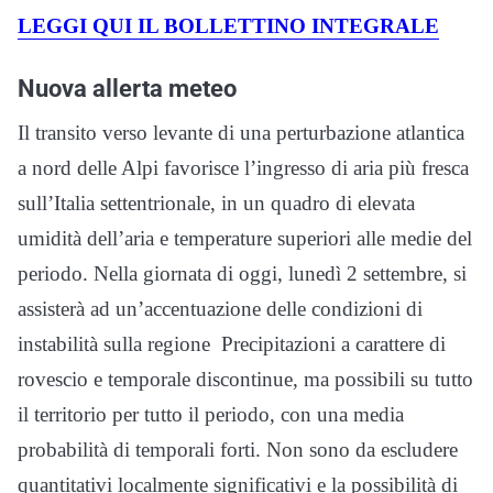
LEGGI QUI IL BOLLETTINO INTEGRALE
Nuova allerta meteo
Il transito verso levante di una perturbazione atlantica
a nord delle Alpi favorisce l’ingresso di aria più fresca
sull’Italia settentrionale, in un quadro di elevata
umidità dell’aria e temperature superiori alle medie del
periodo. Nella giornata di oggi, lunedì 2 settembre, si
assisterà ad un’accentuazione delle condizioni di
instabilità sulla regione Precipitazioni a carattere di
rovescio e temporale discontinue, ma possibili su tutto
il territorio per tutto il periodo, con una media
probabilità di temporali forti. Non sono da escludere
quantitativi localmente significativi e la possibilità di