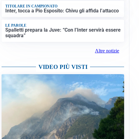
TITOLARE IN CAMPIONATO
Inter, tocca a Pio Esposito: Chivu gli affida l’attacco
LE PAROLE
Spalletti prepara la Juve: “Con l’Inter servirà essere
squadra”
Altre notizie
VIDEO PIÙ VISTI