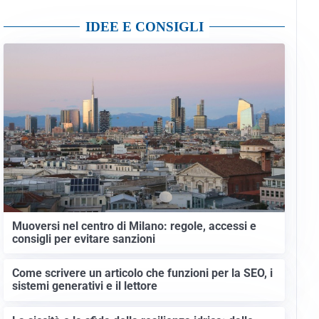
IDEE E CONSIGLI
Muoversi nel centro di Milano: regole, accessi e
consigli per evitare sanzioni
Come scrivere un articolo che funzioni per la SEO, i
sistemi generativi e il lettore