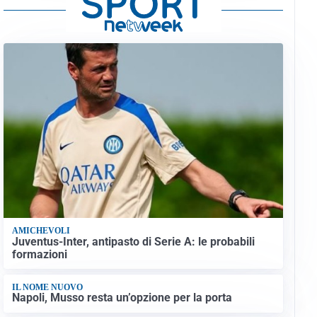
AMICHEVOLI
Juventus-Inter, antipasto di Serie A: le probabili
formazioni
IL NOME NUOVO
Napoli, Musso resta un’opzione per la porta