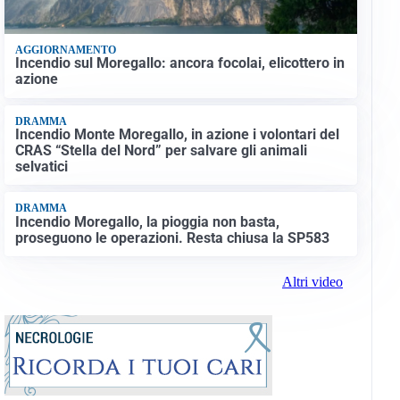
AGGIORNAMENTO
Incendio sul Moregallo: ancora focolai, elicottero in
azione
DRAMMA
Incendio Monte Moregallo, in azione i volontari del
CRAS “Stella del Nord” per salvare gli animali
selvatici
DRAMMA
Incendio Moregallo, la pioggia non basta,
proseguono le operazioni. Resta chiusa la SP583
Altri video