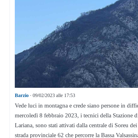
Barzio
· 09/02/2023 alle 17:53
Vede luci in montagna e crede siano persone in diffico
mercoledì 8 febbraio 2023, i tecnici della Stazione 
Lariana, sono stati attivati dalla centrale di Soreu 
strada provinciale 62 che percorre la Bassa Valsassi