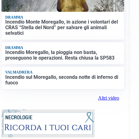
DRAMMA
Incendio Monte Moregallo, in azione i volontari del
CRAS “Stella del Nord” per salvare gli animali
selvatici
DRAMMA
Incendio Moregallo, la pioggia non basta,
proseguono le operazioni. Resta chiusa la SP583
VALMADRERA
Incendio sul Moregallo, seconda notte di inferno di
fuoco
Altri video