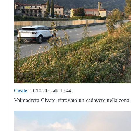
Civate
· 16/10/2025 alle 17:44
Valmadrera-Civate: ritrovato un cadavere nella zona b