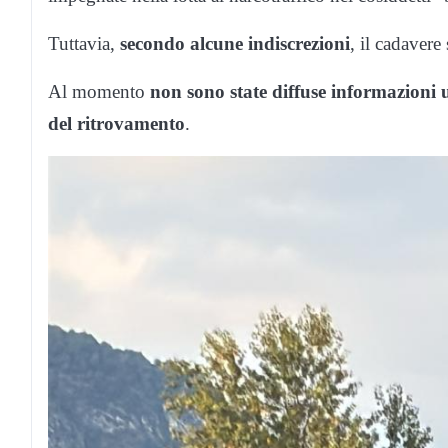
Tuttavia,
secondo alcune indiscrezioni
, il cadavere
Al momento
non sono state diffuse informazioni uf
del ritrovamento
.