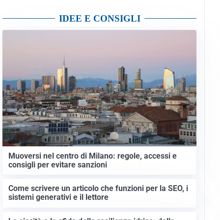
IDEE E CONSIGLI
Muoversi nel centro di Milano: regole, accessi e
consigli per evitare sanzioni
Come scrivere un articolo che funzioni per la SEO, i
sistemi generativi e il lettore