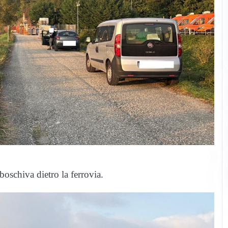
oschiva dietro la ferrovia.