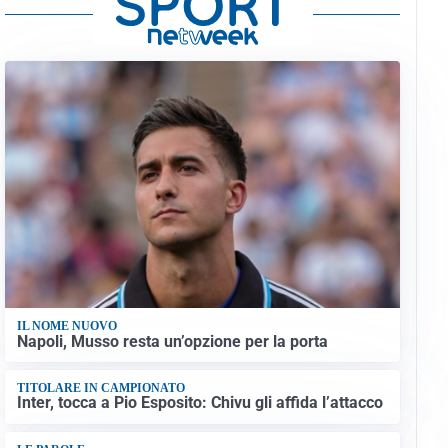
IL NOME NUOVO
Napoli, Musso resta un’opzione per la porta
TITOLARE IN CAMPIONATO
Inter, tocca a Pio Esposito: Chivu gli affida l’attacco