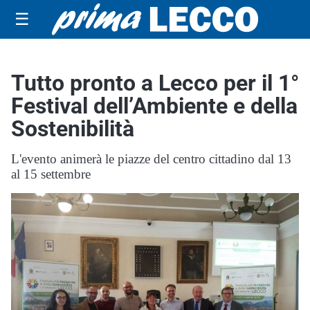
☰
Tutto pronto a Lecco per il 1°
Festival dell’Ambiente e della
Sostenibilità
L'evento animerà le piazze del centro cittadino dal 13
al 15 settembre