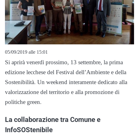
05/09/2019 alle 15:01
Si aprirà venerdì prossimo, 13 settembre, la prima
edizione lecchese del Festival dell’Ambiente e della
Sostenibilità. Un weekend interamente dedicato alla
valorizzazione del territorio e alla promozione di
politiche green.
La collaborazione tra Comune e
InfoSOStenibile