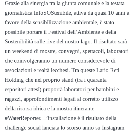
Grazie alla sinergia tra la giunta comunale e la testata
giornalistica InfoSOStenibile, attiva da quasi 10 anni a
favore della sensibilizzazione ambientale, è stato
possibile portare il Festival dell’Ambiente e della
Sostenibilità sulle rive del nostro lago. Il risultato sarà
un weekend di mostre, convegni, spettacoli, laboratori
che coinvolgeranno un numero considerevole di
associazioni e realtà lecchesi. Tra queste Lario Reti
Holding che nel proprio stand (tra i quaranta
espositori attesi) proporrà laboratori per bambini e
ragazzi, approfondimenti legati al corretto utilizzo
della risorsa idrica e la mostra itinerante
#WaterReporter. L’installazione è il risultato della
challenge social lanciata lo scorso anno su Instagram