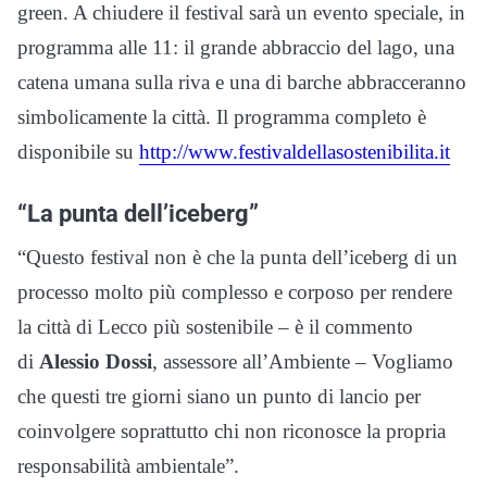
green. A chiudere il festival sarà un evento speciale, in
programma alle 11: il grande abbraccio del lago, una
catena umana sulla riva e una di barche abbracceranno
simbolicamente la città. Il programma completo è
disponibile su
http://www.festivaldellasostenibilita.it
“La punta dell’iceberg”
“Questo festival non è che la punta dell’iceberg di un
processo molto più complesso e corposo per rendere
la città di Lecco più sostenibile – è il commento
di
Alessio Dossi
, assessore all’Ambiente – Vogliamo
che questi tre giorni siano un punto di lancio per
coinvolgere soprattutto chi non riconosce la propria
responsabilità ambientale”.