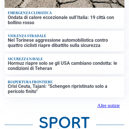
EMERGENZA CLIMATICA
Ondata di calore eccezionale sull’Italia: 19 città con
bollino rosso
VIOLENZA STRADALE
Nel Torinese aggressione automobilistica contro
quattro ciclisti riapre dibattito sulla sicurezza
SICUREZZA NAVALE
Hormuz riapre solo se gli USA cambiano condotta: le
condizioni di Teheran
RIAPERTURA FRONTIERE
Crisi Ceuta, Tajani: “Schengen ripristinato solo a
pericolo finito”
Altre notizie