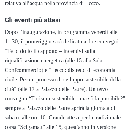
relativa all’acqua nella provincia di Lecco.
Gli eventi più attesi
Dopo l’inaugurazione, in programma venerdì alle
11.30, il pomeriggio sarà dedicato a due convegni:
“Te lo do io il cappotto – incentivi sulla
riqualificazione energetica (alle 15 alla Sala
Confcommercio) e “Lecco: distretto di economia
civile. Per un processo di sviluppo sostenibile della
città” (alle 17 a Palazzo delle Paure). Un terzo
convegno “Turismo sostenibile: una sfida possibile?”
sempre a Palazzo delle Paure aprirà la giornata di
sabato, alle ore 10. Grande attesa per la tradizionale
corsa “Scigamatt” alle 15, quest’anno in versione