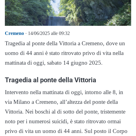
Cremeno
· 14/06/2025 alle 09:32
Tragedia al ponte della Vittoria a Cremeno, dove un
uomo di 44 anni è stato ritrovato privo di vita nella
mattinata di oggi, sabato 14 giugno 2025.
Tragedia al ponte della Vittoria
Intervento nella mattinata di oggi, intorno alle 8, in
via Milano a Cremeno, all’altezza del ponte della
Vittoria. Nei boschi al di sotto del ponte, tristemente
noto per i numerosi suicidi, è stato ritrovato ormai
privo di vita un uomo di 44 anni. Sul posto il Corpo