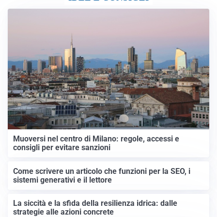
Muoversi nel centro di Milano: regole, accessi e
consigli per evitare sanzioni
Come scrivere un articolo che funzioni per la SEO, i
sistemi generativi e il lettore
La siccità e la sfida della resilienza idrica: dalle
strategie alle azioni concrete