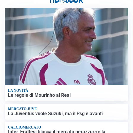
LA NOVITÀ
Le regole di Mourinho al Real
MERCATO JUVE
La Juventus vuole Suzuki, ma il Psg è avanti
CALCIOMERCATO
Inter, Frattesi blocca il mercato nerazzurro: la