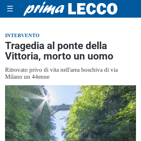
☰
INTERVENTO
Tragedia al ponte della
Vittoria, morto un uomo
Ritrovato privo di vita nell'area boschiva di via
Milano un 44enne