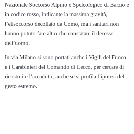
Nazionale Soccorso Alpino e Speleologico di Barzio e
in codice rosso, indicante la massima gravità,
l’elisoccorso decollato da Como, ma i sanitari non
hanno potuto fare altro che constatare il decesso
dell’uomo.
In via Milano si sono portati anche i Vigili del Fuoco
e i Carabinieri del Comando di Lecco, per cercare di
ricostruire l’accaduto, anche se si profila l’ipotesi del
gesto estremo.