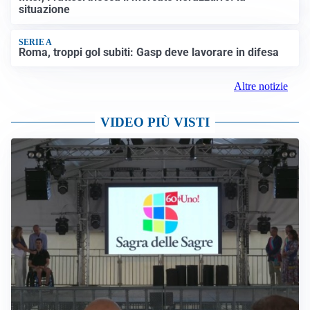
situazione
SERIE A
Roma, troppi gol subiti: Gasp deve lavorare in difesa
Altre notizie
VIDEO PIÙ VISTI