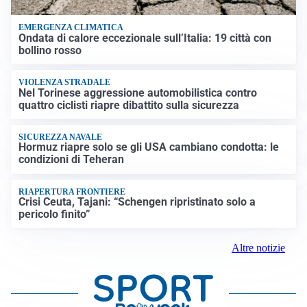
EMERGENZA CLIMATICA
Ondata di calore eccezionale sull’Italia: 19 città con
bollino rosso
VIOLENZA STRADALE
Nel Torinese aggressione automobilistica contro
quattro ciclisti riapre dibattito sulla sicurezza
SICUREZZA NAVALE
Hormuz riapre solo se gli USA cambiano condotta: le
condizioni di Teheran
RIAPERTURA FRONTIERE
Crisi Ceuta, Tajani: “Schengen ripristinato solo a
pericolo finito”
Altre notizie