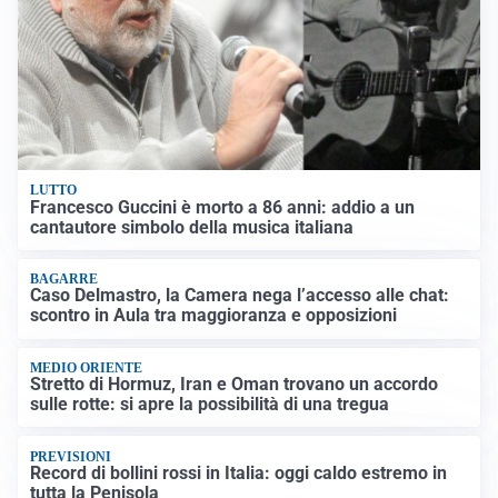
LUTTO
Francesco Guccini è morto a 86 anni: addio a un
cantautore simbolo della musica italiana
BAGARRE
Caso Delmastro, la Camera nega l’accesso alle chat:
scontro in Aula tra maggioranza e opposizioni
MEDIO ORIENTE
Stretto di Hormuz, Iran e Oman trovano un accordo
sulle rotte: si apre la possibilità di una tregua
PREVISIONI
Record di bollini rossi in Italia: oggi caldo estremo in
tutta la Penisola