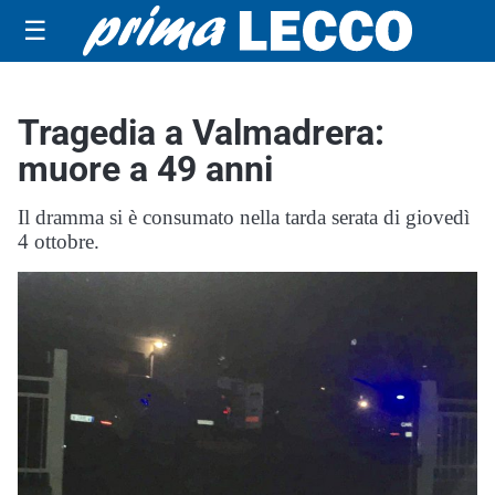
☰
Tragedia a Valmadrera:
muore a 49 anni
Il dramma si è consumato nella tarda serata di giovedì
4 ottobre.