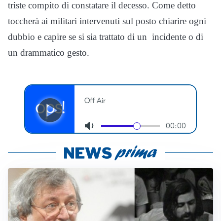
triste compito di constatare il decesso. Come detto
toccherà ai militari intervenuti sul posto chiarire ogni
dubbio e capire se si sia trattato di un incidente o di
un drammatico gesto.