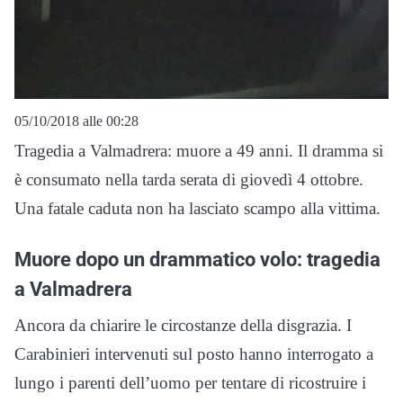
05/10/2018 alle 00:28
Tragedia a Valmadrera: muore a 49 anni. Il dramma si
è consumato nella tarda serata di giovedì 4 ottobre.
Una fatale caduta non ha lasciato scampo alla vittima.
Muore dopo un drammatico volo: tragedia
a Valmadrera
Ancora da chiarire le circostanze della disgrazia. I
Carabinieri intervenuti sul posto hanno interrogato a
lungo i parenti dell’uomo per tentare di ricostruire i