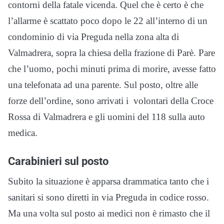
contorni della fatale vicenda. Quel che è certo è che
l’allarme è scattato poco dopo le 22 all’interno di un
condominio di via Preguda nella zona alta di
Valmadrera, sopra la chiesa della frazione di Parè. Pare
che l’uomo, pochi minuti prima di morire, avesse fatto
una telefonata ad una parente. Sul posto, oltre alle
forze dell’ordine, sono arrivati i volontari della Croce
Rossa di Valmadrera e gli uomini del 118 sulla auto
medica.
Carabinieri sul posto
Subito la situazione è apparsa drammatica tanto che i
sanitari si sono diretti in via Preguda in codice rosso.
Ma una volta sul posto ai medici non è rimasto che il