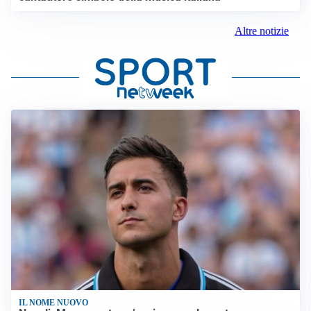
Altre notizie
IL NOME NUOVO