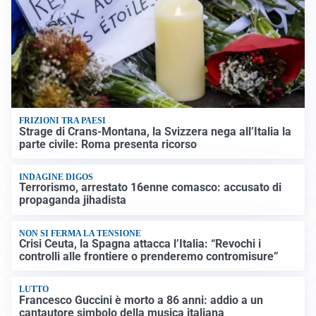
FRIZIONI TRA PAESI
Strage di Crans-Montana, la Svizzera nega all’Italia la
parte civile: Roma presenta ricorso
INDAGINE DIGOS
Terrorismo, arrestato 16enne comasco: accusato di
propaganda jihadista
NON SI FERMA LA TENSIONE
Crisi Ceuta, la Spagna attacca l’Italia: “Revochi i
controlli alle frontiere o prenderemo contromisure”
LUTTO
Francesco Guccini è morto a 86 anni: addio a un
cantautore simbolo della musica italiana