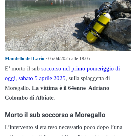
Mandello del Lario
· 05/04/2025 alle 18:05
E’ morto il sub
soccorso nel primo pomeriggio di
oggi, sabato 5 aprile 2025
, sulla spiaggetta di
Moregallo.
La vittima è il 64enne Adriano
Colombo di Albiate.
Morto il sub soccorso a Moregallo
L’intervento si era reso necessario poco dopo l’una