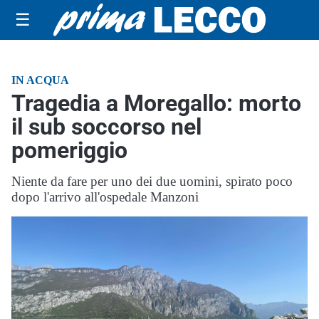
☰
IN ACQUA
Tragedia a Moregallo: morto
il sub soccorso nel
pomeriggio
Niente da fare per uno dei due uomini, spirato poco
dopo l'arrivo all'ospedale Manzoni