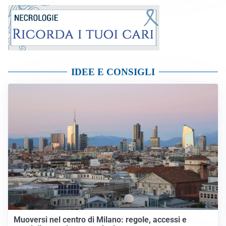
IDEE E CONSIGLI
Muoversi nel centro di Milano: regole, accessi e