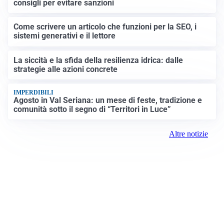
consigli per evitare sanzioni
Come scrivere un articolo che funzioni per la SEO, i
sistemi generativi e il lettore
La siccità e la sfida della resilienza idrica: dalle
strategie alle azioni concrete
IMPERDIBILI
Agosto in Val Seriana: un mese di feste, tradizione e
comunità sotto il segno di “Territori in Luce”
Altre notizie