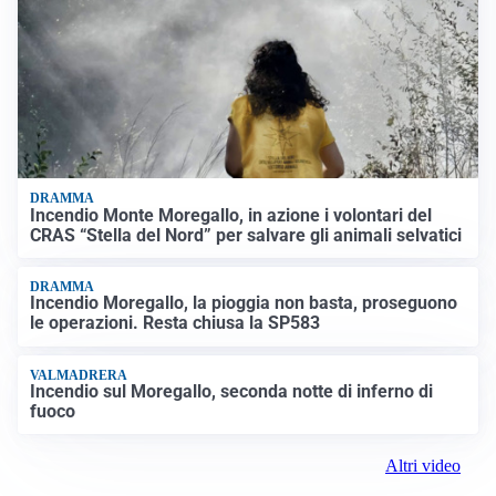
DRAMMA
Incendio Monte Moregallo, in azione i volontari del
CRAS “Stella del Nord” per salvare gli animali selvatici
DRAMMA
Incendio Moregallo, la pioggia non basta, proseguono
le operazioni. Resta chiusa la SP583
VALMADRERA
Incendio sul Moregallo, seconda notte di inferno di
fuoco
Altri video