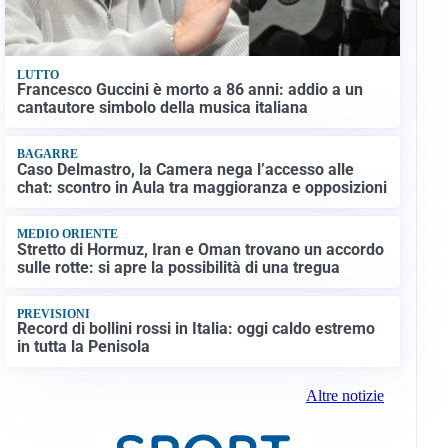
LUTTO
Francesco Guccini è morto a 86 anni: addio a un
cantautore simbolo della musica italiana
BAGARRE
Caso Delmastro, la Camera nega l’accesso alle
chat: scontro in Aula tra maggioranza e opposizioni
MEDIO ORIENTE
Stretto di Hormuz, Iran e Oman trovano un accordo
sulle rotte: si apre la possibilità di una tregua
PREVISIONI
Record di bollini rossi in Italia: oggi caldo estremo
in tutta la Penisola
Altre notizie