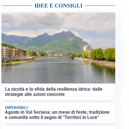
IDEE E CONSIGLI
La siccità e la sfida della resilienza idrica: dalle
strategie alle azioni concrete
IMPERDIBILI
Agosto in Val Seriana: un mese di feste, tradizione
e comunità sotto il segno di “Territori in Luce”