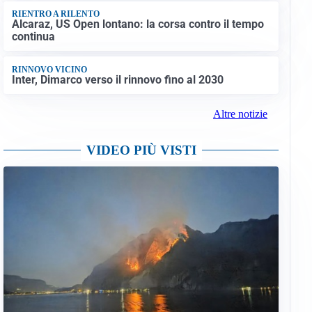
RIENTRO A RILENTO
Alcaraz, US Open lontano: la corsa contro il tempo
continua
RINNOVO VICINO
Inter, Dimarco verso il rinnovo fino al 2030
Altre notizie
VIDEO PIÙ VISTI