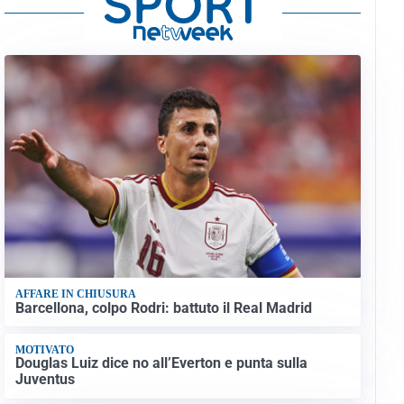
AFFARE IN CHIUSURA
Barcellona, colpo Rodri: battuto il Real Madrid
MOTIVATO
Douglas Luiz dice no all’Everton e punta sulla
Juventus