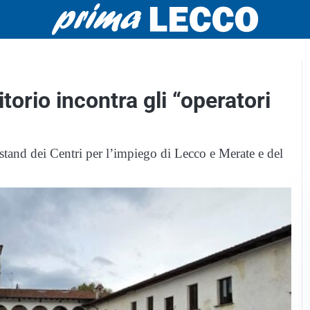
itorio incontra gli “operatori
 stand dei Centri per l’impiego di Lecco e Merate e del