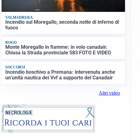
VALMADRERA
Incendio sul Moregallo, seconda notte di inferno di
fuoco
ROGO
Monte Moregallo in fiamme: in volo canadair.
Chiusa la Strada provinciale 583 FOTO E VIDEO
SOCCORSI
Incendio boschivo a Premana: intervenuta anche
un’unità nautica dei Vvf a supporto del Canadair
Altri video