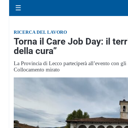
☰
RICERCA DEL LAVORO
Torna il Care Job Day: il terr
della cura”
La Provincia di Lecco parteciperà all’evento con gli
Collocamento mirato