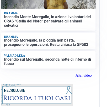
DRAMMA
Incendio Monte Moregallo, in azione i volontari del
CRAS “Stella del Nord” per salvare gli animali
selvatici
DRAMMA
Incendio Moregallo, la pioggia non basta,
proseguono le operazioni. Resta chiusa la SP583
VALMADRERA
Incendio sul Moregallo, seconda notte di inferno di
fuoco
Altri video