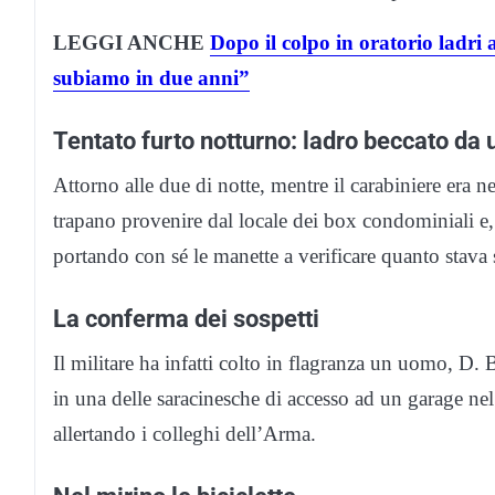
LEGGI ANCHE
Dopo il colpo in oratorio ladri 
subiamo in due anni”
Tentato furto notturno: ladro beccato da
Attorno alle due di notte, mentre il carabiniere era 
trapano provenire dal locale dei box condominiali e,
portando con sé le manette a verificare quanto stava
La conferma dei sospetti
Il militare ha infatti colto in flagranza un uomo, D. 
in una delle saracinesche di accesso ad un garage ne
allertando i colleghi dell’Arma.