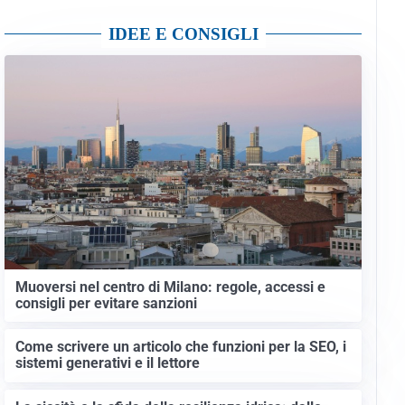
IDEE E CONSIGLI
Muoversi nel centro di Milano: regole, accessi e
consigli per evitare sanzioni
Come scrivere un articolo che funzioni per la SEO, i
sistemi generativi e il lettore