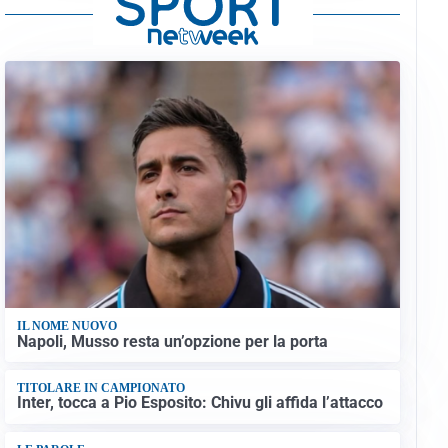
IL NOME NUOVO
Napoli, Musso resta un’opzione per la porta
TITOLARE IN CAMPIONATO
Inter, tocca a Pio Esposito: Chivu gli affida l’attacco