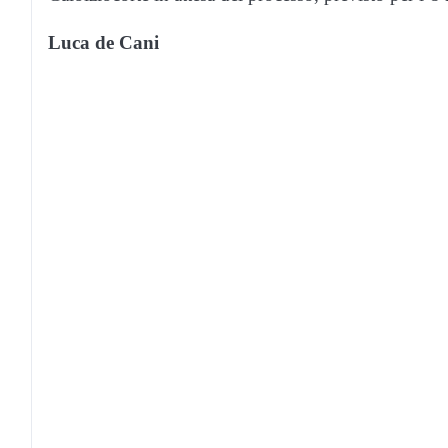
Luca de Cani