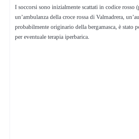
I soccorsi sono inizialmente scattati in codice rosso
un’ambulanza della croce rossa di Valmadrera, un’aut
probabilmente originario della bergamasca, è stato p
per eventuale terapia iperbarica.