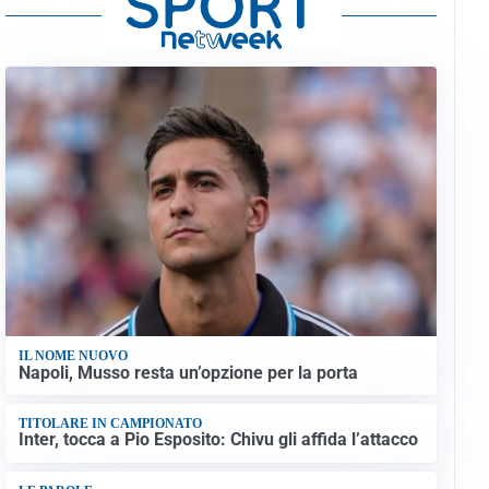
IL NOME NUOVO
Napoli, Musso resta un’opzione per la porta
TITOLARE IN CAMPIONATO
Inter, tocca a Pio Esposito: Chivu gli affida l’attacco