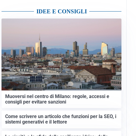
IDEE E CONSIGLI
Muoversi nel centro di Milano: regole, accessi e
consigli per evitare sanzioni
Come scrivere un articolo che funzioni per la SEO, i
sistemi generativi e il lettore