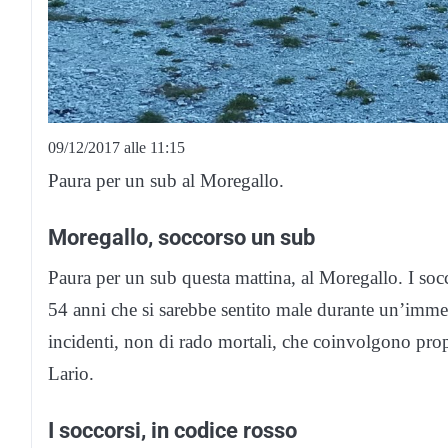
09/12/2017 alle 11:15
Paura per un sub al Moregallo.
Moregallo, soccorso un sub
Paura per un sub questa mattina, al Moregallo. I soc
54 anni che si sarebbe sentito male durante un’imme
incidenti, non di rado mortali, che coinvolgono prop
Lario.
I soccorsi, in codice rosso