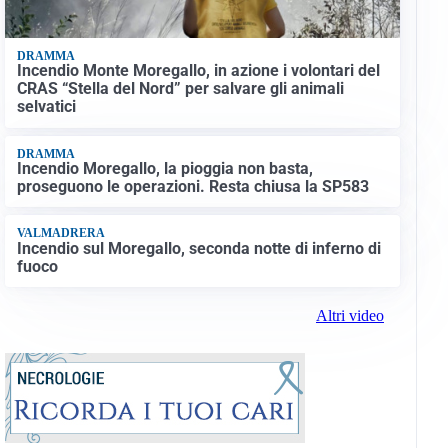
DRAMMA
Incendio Monte Moregallo, in azione i volontari del
CRAS “Stella del Nord” per salvare gli animali
selvatici
DRAMMA
Incendio Moregallo, la pioggia non basta,
proseguono le operazioni. Resta chiusa la SP583
VALMADRERA
Incendio sul Moregallo, seconda notte di inferno di
fuoco
Altri video