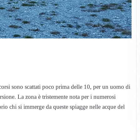
corsi sono scattati poco prima delle 10, per un uomo di
rsione. La zona è tristemente nota per i numerosi
rio chi si immerge da queste spiagge nelle acque del