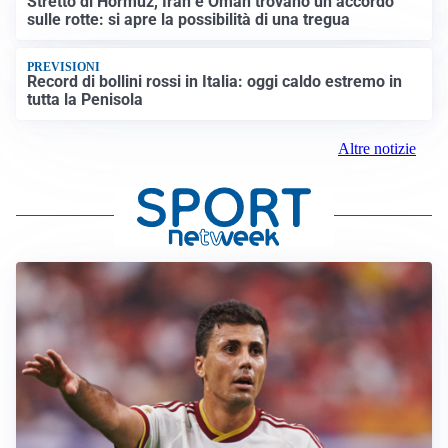
Stretto di Hormuz, Iran e Oman trovano un accordo
sulle rotte: si apre la possibilità di una tregua
PREVISIONI
Record di bollini rossi in Italia: oggi caldo estremo in
tutta la Penisola
Altre notizie