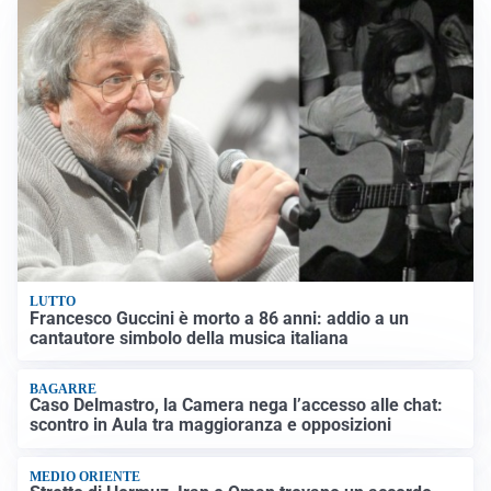
LUTTO
Francesco Guccini è morto a 86 anni: addio a un
cantautore simbolo della musica italiana
BAGARRE
Caso Delmastro, la Camera nega l’accesso alle chat:
scontro in Aula tra maggioranza e opposizioni
MEDIO ORIENTE