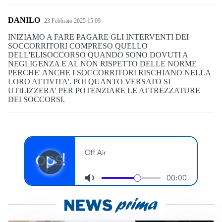
DANILO
23 Febbraio 2025 15:09
INIZIAMO A FARE PAGARE GLI INTERVENTI DEI
SOCCORRITORI COMPRESO QUELLO
DELL'ELISOCCORSO QUANDO SONO DOVUTI A
NEGLIGENZA E AL NON RISPETTO DELLE NORME
PERCHE' ANCHE I SOCCORRITORI RISCHIANO NELLA
LORO ATTIVITA'. POI QUANTO VERSATO SI
UTILIZZERA' PER POTENZIARE LE ATTREZZATURE
DEI SOCCORSI.