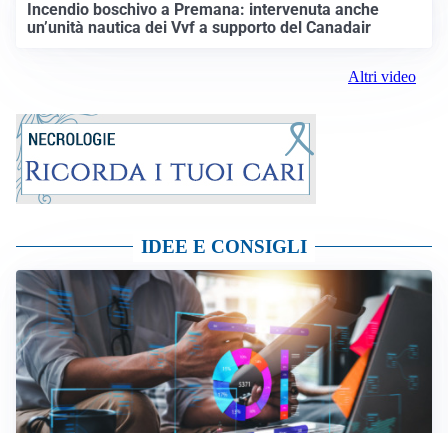
Incendio boschivo a Premana: intervenuta anche
un’unità nautica dei Vvf a supporto del Canadair
Altri video
IDEE E CONSIGLI