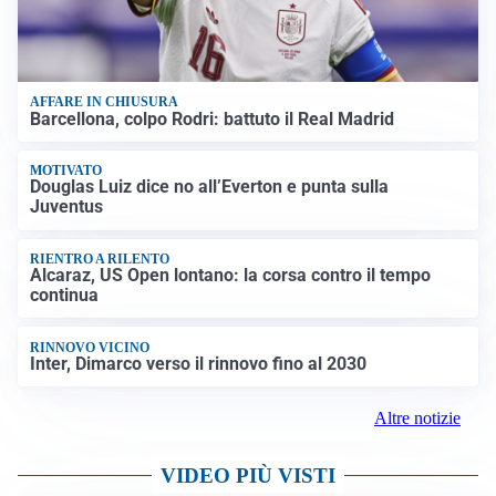
AFFARE IN CHIUSURA
Barcellona, colpo Rodri: battuto il Real Madrid
MOTIVATO
Douglas Luiz dice no all’Everton e punta sulla
Juventus
RIENTRO A RILENTO
Alcaraz, US Open lontano: la corsa contro il tempo
continua
RINNOVO VICINO
Inter, Dimarco verso il rinnovo fino al 2030
Altre notizie
VIDEO PIÙ VISTI