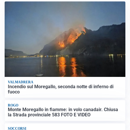
VALMADRERA
Incendio sul Moregallo, seconda notte di inferno di
fuoco
ROGO
Monte Moregallo in fiamme: in volo canadair. Chiusa
la Strada provinciale 583 FOTO E VIDEO
SOCCORSI