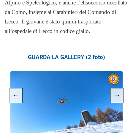
Alpino e Speleologico, e anche l’elisoccorso decollato
da Como, insieme ai Carabinieri del Comando di
Lecco. Il giovane è stato quindi trasportato
all’ospedale di Lecco in codice giallo.
GUARDA LA GALLERY (2 foto)
←
→