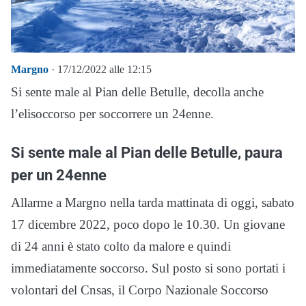
Margno
· 17/12/2022 alle 12:15
Si sente male al Pian delle Betulle, decolla anche
l’elisoccorso per soccorrere un 24enne.
Si sente male al Pian delle Betulle, paura
per un 24enne
Allarme a Margno nella tarda mattinata di oggi, sabato
17 dicembre 2022, poco dopo le 10.30. Un giovane
di 24 anni è stato colto da malore e quindi
immediatamente soccorso. Sul posto si sono portati i
volontari del Cnsas, il Corpo Nazionale Soccorso