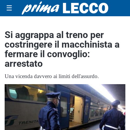
☰
Si aggrappa al treno per
costringere il macchinista a
fermare il convoglio:
arrestato
Una vicenda davvero ai limiti dell'assurdo.