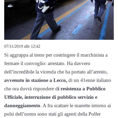
07/11/2019 alle 12:42
Si aggrappa al treno per costringere il macchinista a
fermare il convoglio: arrestato. Ha davvero
dell’incredibile la vicenda che ha portato all’arresto,
avvenuto in stazione a Lecco,
di un 41enne italiano
che ora dovrà rispondere d
i resistenza a Pubblico
Ufficiale, interruzione di pubblico servizio e
danneggiamento
. A fra scattare le manette intorno ai
polsi dell’uomo sono stati gli agenti della Polfer