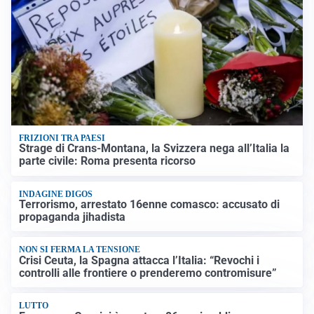
FRIZIONI TRA PAESI
Strage di Crans-Montana, la Svizzera nega all’Italia la
parte civile: Roma presenta ricorso
INDAGINE DIGOS
Terrorismo, arrestato 16enne comasco: accusato di
propaganda jihadista
NON SI FERMA LA TENSIONE
Crisi Ceuta, la Spagna attacca l’Italia: “Revochi i
controlli alle frontiere o prenderemo contromisure”
LUTTO