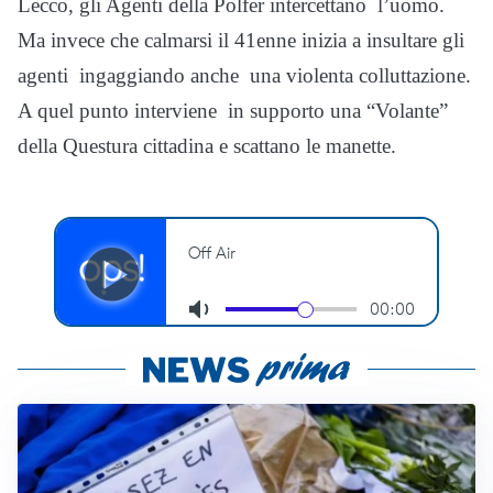
Lecco, gli Agenti della Polfer intercettano l’uomo.
Ma invece che calmarsi il 41enne inizia a insultare gli
agenti ingaggiando anche una violenta colluttazione.
A quel punto interviene in supporto una “Volante”
della Questura cittadina e scattano le manette.