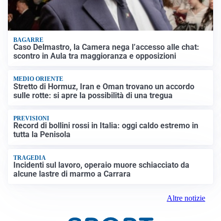
BAGARRE
Caso Delmastro, la Camera nega l’accesso alle chat:
scontro in Aula tra maggioranza e opposizioni
MEDIO ORIENTE
Stretto di Hormuz, Iran e Oman trovano un accordo
sulle rotte: si apre la possibilità di una tregua
PREVISIONI
Record di bollini rossi in Italia: oggi caldo estremo in
tutta la Penisola
TRAGEDIA
Incidenti sul lavoro, operaio muore schiacciato da
alcune lastre di marmo a Carrara
Altre notizie