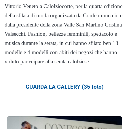
Vittorio Veneto a Calolziocorte, per la quarta edizione
della sfilata di moda organizzata da Confcommercio e
dalla presidente della zona Valle San Martino Cristina
Valsecchi. Fashion, bellezze femminili, spettacolo e
musica durante la serata, in cui hanno sfilato ben 13
modelle e 4 modelli con abiti dei negozi che hanno
voluto partecipare alla serata calolziese.
GUARDA LA GALLERY (35 foto)