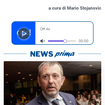
a cura di Mario Stojanovic