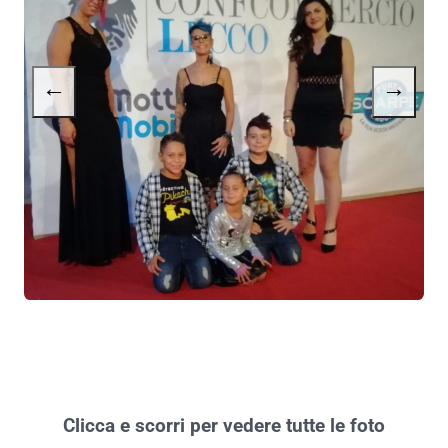
←
→
Clicca e scorri per vedere tutte le foto