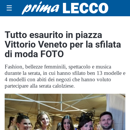
☰
Tutto esaurito in piazza
Vittorio Veneto per la sfilata
di moda FOTO
Fashion, bellezze femminili, spettacolo e musica
durante la serata, in cui hanno sfilato ben 13 modelle e
4 modelli con abiti dei negozi che hanno voluto
partecipare alla serata calolziese.