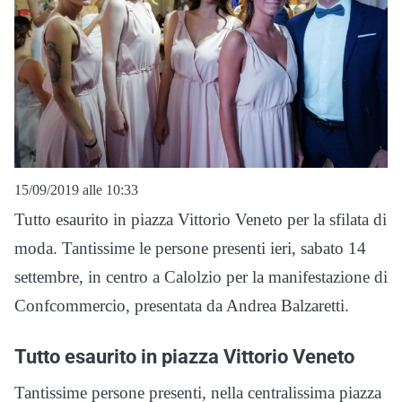
15/09/2019 alle 10:33
Tutto esaurito in piazza Vittorio Veneto per la sfilata di
moda. Tantissime le persone presenti ieri, sabato 14
settembre, in centro a Calolzio per la manifestazione di
Confcommercio, presentata da Andrea Balzaretti.
Tutto esaurito in piazza Vittorio Veneto
Tantissime persone presenti, nella centralissima piazza