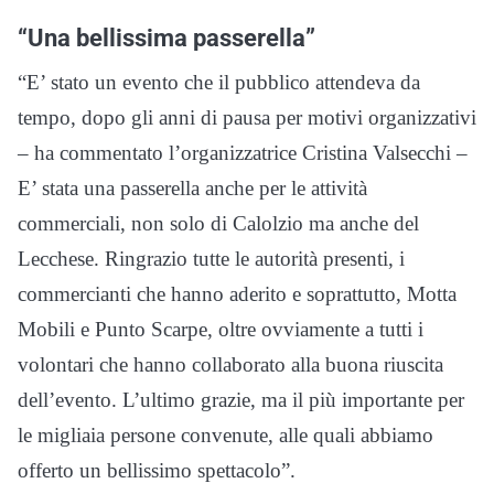
“Una bellissima passerella”
“E’ stato un evento che il pubblico attendeva da
tempo, dopo gli anni di pausa per motivi organizzativi
– ha commentato l’organizzatrice Cristina Valsecchi –
E’ stata una passerella anche per le attività
commerciali, non solo di Calolzio ma anche del
Lecchese. Ringrazio tutte le autorità presenti, i
commercianti che hanno aderito e soprattutto, Motta
Mobili e Punto Scarpe, oltre ovviamente a tutti i
volontari che hanno collaborato alla buona riuscita
dell’evento. L’ultimo grazie, ma il più importante per
le migliaia persone convenute, alle quali abbiamo
offerto un bellissimo spettacolo”.