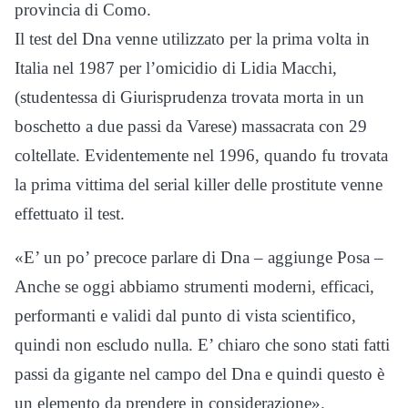
provincia di Como.
Il test del Dna venne utilizzato per la prima volta in
Italia nel 1987 per l’omicidio di Lidia Macchi,
(studentessa di Giurisprudenza trovata morta in un
boschetto a due passi da Varese) massacrata con 29
coltellate. Evidentemente nel 1996, quando fu trovata
la prima vittima del serial killer delle prostitute venne
effettuato il test.
«E’ un po’ precoce parlare di Dna – aggiunge Posa –
Anche se oggi abbiamo strumenti moderni, efficaci,
performanti e validi dal punto di vista scientifico,
quindi non escludo nulla. E’ chiaro che sono stati fatti
passi da gigante nel campo del Dna e quindi questo è
un elemento da prendere in considerazione».