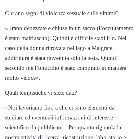
C’erano segni di violenza sessuale sulle vittime?
«Erano depezzate e chiuse in un sacco (l’occultamento
è stato malriuscito). Quindi è difficile stabilirlo. Nel
caso della donna ritrovata nel lago a Malgrate,
addirittura è stata rinvenuta solo la testa. Quindi
secondo me l’omicidio è stato compiuto in maniera
molto veloce».
Quali tempistiche vi siete dati?
«Noi lavoriamo fino a che ci sono elementi da
studiare ed eventuali informazioni di interesse
scientifico da pubblicare. . Per quanto riguarda la
nostra attività di ricerca, ricostruzione, laboratorio e