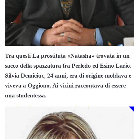
Tra questi La prostituta «Natasha» trovata in un
sacco della spazzatura fra Perledo ed Esino Lario.
Silvia Demiciuc, 24 anni, era di origine moldava e
viveva a Oggiono. Ai vicini raccontava di essere
una studentessa.