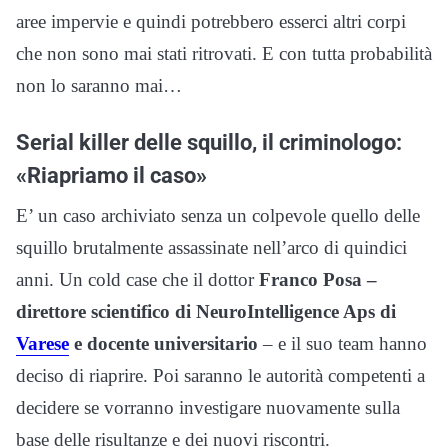
aree impervie e quindi potrebbero esserci altri corpi
che non sono mai stati ritrovati. E con tutta probabilità
non lo saranno mai…
Serial killer delle squillo, il criminologo:
«Riapriamo il caso»
E’ un caso archiviato senza un colpevole quello delle
squillo brutalmente assassinate nell’arco di quindici
anni. Un cold case che il dottor
Franco Posa –
direttore scientifico di NeuroIntelligence Aps di
Varese
e docente universitario
– e il suo team hanno
deciso di riaprire. Poi saranno le autorità competenti a
decidere se vorranno investigare nuovamente sulla
base delle risultanze e dei nuovi riscontri.