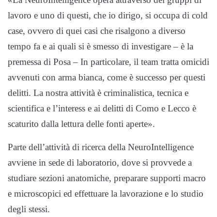
lavoro e uno di questi, che io dirigo, si occupa di cold
case, ovvero di quei casi che risalgono a diverso
tempo fa e ai quali si è smesso di investigare – è la
premessa di Posa – In particolare, il team tratta omicidi
avvenuti con arma bianca, come è successo per questi
delitti. La nostra attività è criminalistica, tecnica e
scientifica e l’interess e ai delitti di Como e Lecco è
scaturito dalla lettura delle fonti aperte».
Parte dell’attività di ricerca della NeuroIntelligence
avviene in sede di laboratorio, dove si provvede a
studiare sezioni anatomiche, preparare supporti macro
e microscopici ed effettuare la lavorazione e lo studio
degli stessi.