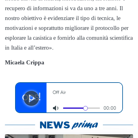
recupero di informazioni si va da uno a tre anni. Il
nostro obiettivo è evidenziare il tipo di tecnica, le
motivazioni e soprattutto migliorare il protocollo per
esplorare la casistica e fornirlo alla comunità scientifica
in Italia e all’estero».
Micaela Crippa