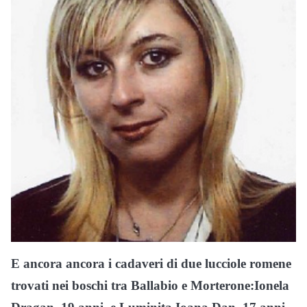
E ancora ancora i cadaveri di due lucciole romene
trovati nei boschi tra Ballabio e Morterone:Ionela