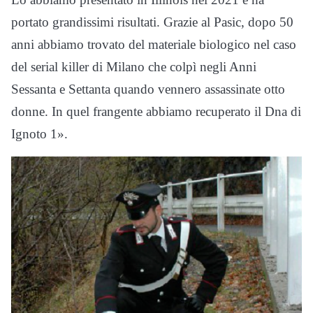
portato grandissimi risultati. Grazie al Pasic, dopo 50
anni abbiamo trovato del materiale biologico nel caso
del serial killer di Milano che colpì negli Anni
Sessanta e Settanta quando vennero assassinate otto
donne. In quel frangente abbiamo recuperato il Dna di
Ignoto 1».