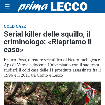
☰
COLD CASE
Serial killer delle squillo, il
criminologo: «Riapriamo il
caso»
Franco Posa, direttore scientifico di NeuroIntelligence
Aps di Varese e docente Universitario con il suo team
studierà il cold case delle 11 prostitute assassinate fra il
1996 e il 2011 tra Como e Lecco