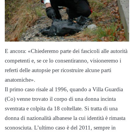
E ancora: «Chiederemo parte dei fascicoli alle autorità
competenti e, se ce lo consentiranno, visioneremo i
referti delle autopsie per ricostruire alcune parti
anatomiche».
Il primo caso risale al 1996, quando a Villa Guardia
(Co) venne trovato il corpo di una donna incinta
sventrata e colpita da 18 coltellate. Si tratta di una
donna di nazionalità albanese la cui identità è rimasta
sconosciuta. L’ultimo caso è del 2011, sempre in