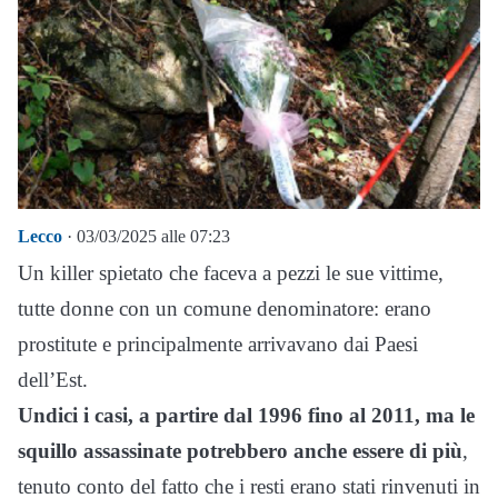
Lecco
· 03/03/2025 alle 07:23
Un killer spietato che faceva a pezzi le sue vittime,
tutte donne con un comune denominatore: erano
prostitute e principalmente arrivavano dai Paesi
dell’Est.
Undici i casi, a partire dal 1996 fino al 2011, ma le
squillo assassinate potrebbero anche essere di più
,
tenuto conto del fatto che i resti erano stati rinvenuti in