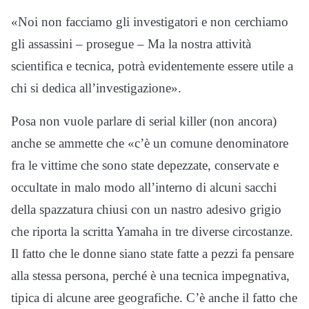
«Noi non facciamo gli investigatori e non cerchiamo
gli assassini – prosegue – Ma la nostra attività
scientifica e tecnica, potrà evidentemente essere utile a
chi si dedica all’investigazione».
Posa non vuole parlare di serial killer (non ancora)
anche se ammette che «c’è un comune denominatore
fra le vittime che sono state depezzate, conservate e
occultate in malo modo all’interno di alcuni sacchi
della spazzatura chiusi con un nastro adesivo grigio
che riporta la scritta Yamaha in tre diverse circostanze.
Il fatto che le donne siano state fatte a pezzi fa pensare
alla stessa persona, perché è una tecnica impegnativa,
tipica di alcune aree geografiche. C’è anche il fatto che