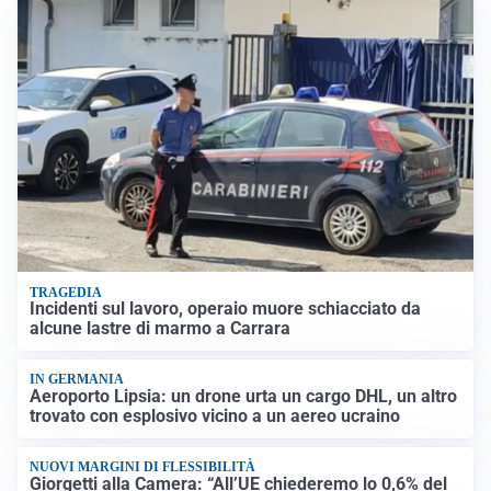
TRAGEDIA
Incidenti sul lavoro, operaio muore schiacciato da
alcune lastre di marmo a Carrara
IN GERMANIA
Aeroporto Lipsia: un drone urta un cargo DHL, un altro
trovato con esplosivo vicino a un aereo ucraino
NUOVI MARGINI DI FLESSIBILITÀ
Giorgetti alla Camera: “All’UE chiederemo lo 0,6% del