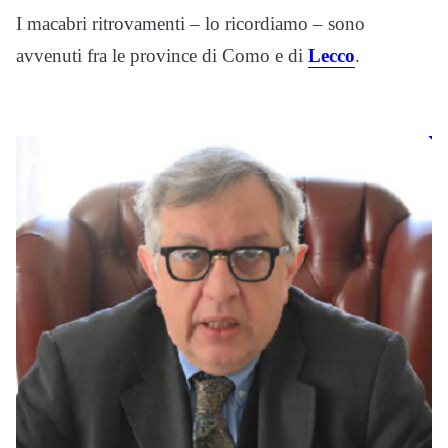
I macabri ritrovamenti – lo ricordiamo – sono
avvenuti fra le province di Como e di
Lecco
.