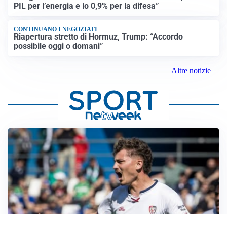
PIL per l’energia e lo 0,9% per la difesa”
CONTINUANO I NEGOZIATI
Riapertura stretto di Hormuz, Trump: “Accordo
possibile oggi o domani”
Altre notizie