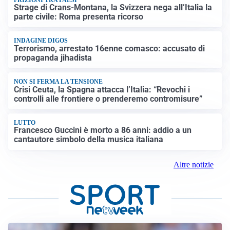
Strage di Crans-Montana, la Svizzera nega all’Italia la
parte civile: Roma presenta ricorso
INDAGINE DIGOS
Terrorismo, arrestato 16enne comasco: accusato di
propaganda jihadista
NON SI FERMA LA TENSIONE
Crisi Ceuta, la Spagna attacca l’Italia: “Revochi i
controlli alle frontiere o prenderemo contromisure”
LUTTO
Francesco Guccini è morto a 86 anni: addio a un
cantautore simbolo della musica italiana
Altre notizie