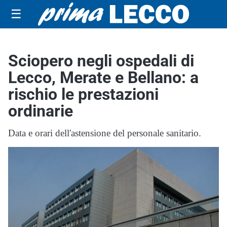
☰
Sciopero negli ospedali di
Lecco, Merate e Bellano: a
rischio le prestazioni
ordinarie
Data e orari dell'astensione del personale sanitario.