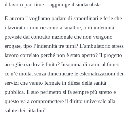
il lavoro part time – aggiunge il sindacalista.
E ancora ” vogliamo parlare di straordinari e ferie che
i lavoratori non riescono a smaltire, o di indennità
previste dal contratto nazionale che non vengono
erogate, tipo l’indennità tre turni? L’ambulatorio stress
lavoro correlato perché non è stato aperto? Il progetto
accoglienza dov’è finito? Insomma di carne al fuoco
ce n’è molta, senza dimenticare le esternalizzazioni dei
servizi che vanno fermate in difesa della sanità
pubblica. Il suo perimetro si fa sempre più stretto e
questo va a compromettere il diritto universale alla
salute dei cittadini”.