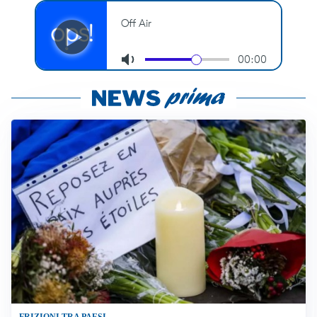
FRIZIONI TRA PAESI