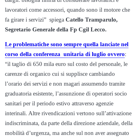
lavoratori come accessori, quando sono il motore che
fa girare i servizi” spiega
Catello Tramparulo,
Segretario Generale della Fp Cgil Lecco.
Le problematiche sono sempre quella lanciate nel
corso della conferenza unitaria di luglio ovvero
:
“il taglio di 650 mila euro sul costo del personale, le
carenze di organico cui si supplisce cambiando
l’orario dei servizi e non magari assumendo tramite
graduatoria esistente, l’assunzione di operatori socio
sanitari per il periodo estivo attraverso agenzie
interinali. Altre rivendicazioni vertono sull’attivazione
indiscriminata, da parte della direzione aziendale, della
mobilità d’urgenza, ma anche sul non aver assegnato