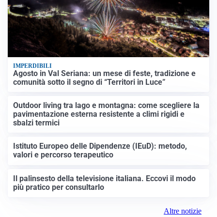
IMPERDIBILI
Agosto in Val Seriana: un mese di feste, tradizione e
comunità sotto il segno di “Territori in Luce”
Outdoor living tra lago e montagna: come scegliere la
pavimentazione esterna resistente a climi rigidi e
sbalzi termici
Istituto Europeo delle Dipendenze (IEuD): metodo,
valori e percorso terapeutico
Il palinsesto della televisione italiana. Eccovi il modo
più pratico per consultarlo
Altre notizie