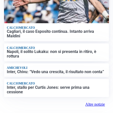
CALCIOMERCATO
Cagliari, il caso Esposito continua. Intanto arriva
Maldini
CALCIOMERCATO
Napoli, il solito Lukaku: non si presenta in ritiro, è
rottura
AMICHEVOLI
Inter, Chivu: “Vedo una crescita, il risultato non conta”
CALCIOMERCATO
Inter, stallo per Curtis Jones: serve prima una
cessione
Altre notizie