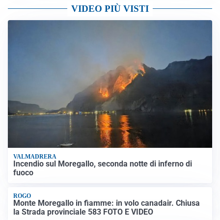
VIDEO PIÙ VISTI
VALMADRERA
Incendio sul Moregallo, seconda notte di inferno di
fuoco
ROGO
Monte Moregallo in fiamme: in volo canadair. Chiusa
la Strada provinciale 583 FOTO E VIDEO