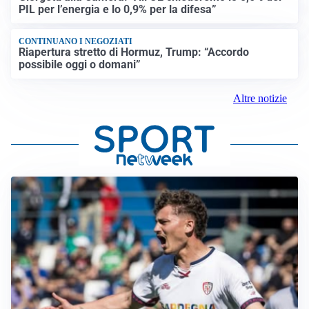
PIL per l’energia e lo 0,9% per la difesa”
CONTINUANO I NEGOZIATI
Riapertura stretto di Hormuz, Trump: “Accordo
possibile oggi o domani”
Altre notizie