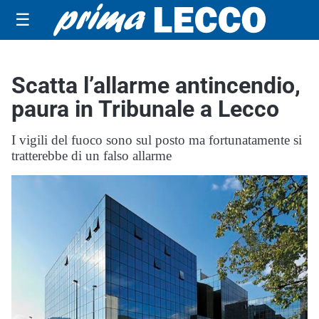
☰
Scatta l’allarme antincendio,
paura in Tribunale a Lecco
I vigili del fuoco sono sul posto ma fortunatamente si
tratterebbe di un falso allarme