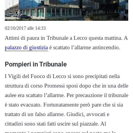
02/10/2017 alle 14:33
Attimi di paura in Tribunale a Lecco questa mattina. A
palazzo di giustizia
è scattato l’allarme antincendio.
Pompieri in Tribunale
I Vigili del Fuoco di Lecco si sono precipitati nella
struttura di corso Promessi sposi dopo che in una delle
aulee era scattato l’allarme. Per precauzione il tribunale
è stato evacuato. Fortunatamente però pare che si sia
trattato di un falso allarme. Giudici, avvocati e
cittadini sono stati fatti uscire sul piazzale. Al