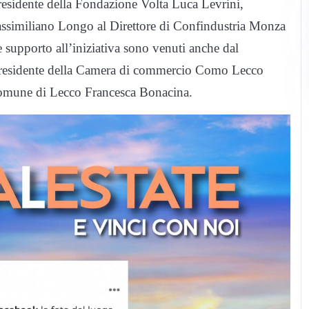
esidente della Fondazione Volta Luca Levrini,
similiano Longo al Direttore di Confindustria Monza
supporto all’iniziativa sono venuti anche dal
residente della Camera di commercio Como Lecco
Comune di Lecco Francesca Bonacina.