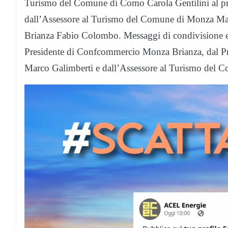
Turismo del Comune di Como Carola Gentilini al pr
dall’Assessore al Turismo del Comune di Monza Mas
Brianza Fabio Colombo. Messaggi di condivisione e 
Presidente di Confcommercio Monza Brianza, dal P
Marco Galimberti e dall’Assessore al Turismo del 