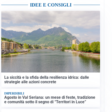
IDEE E CONSIGLI
La siccità e la sfida della resilienza idrica: dalle
strategie alle azioni concrete
IMPERDIBILI
Agosto in Val Seriana: un mese di feste, tradizione
e comunità sotto il segno di “Territori in Luce”