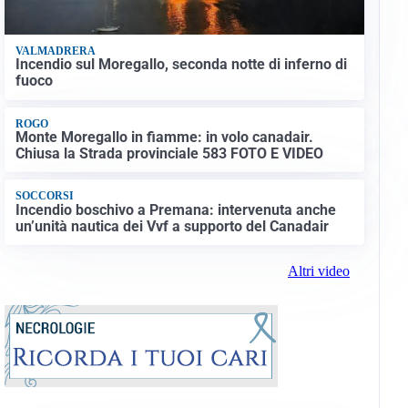
VALMADRERA
Incendio sul Moregallo, seconda notte di inferno di
fuoco
ROGO
Monte Moregallo in fiamme: in volo canadair.
Chiusa la Strada provinciale 583 FOTO E VIDEO
SOCCORSI
Incendio boschivo a Premana: intervenuta anche
un’unità nautica dei Vvf a supporto del Canadair
Altri video