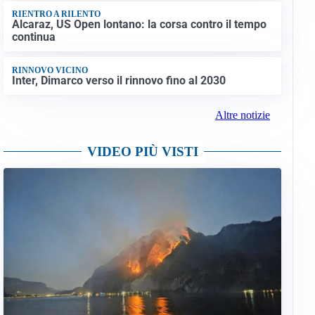
RIENTRO A RILENTO
Alcaraz, US Open lontano: la corsa contro il tempo
continua
RINNOVO VICINO
Inter, Dimarco verso il rinnovo fino al 2030
Altre notizie
VIDEO PIÙ VISTI