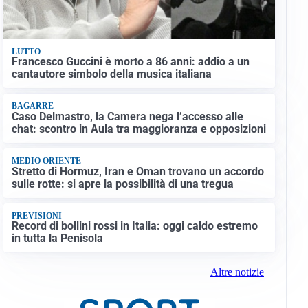
LUTTO
Francesco Guccini è morto a 86 anni: addio a un
cantautore simbolo della musica italiana
BAGARRE
Caso Delmastro, la Camera nega l’accesso alle
chat: scontro in Aula tra maggioranza e opposizioni
MEDIO ORIENTE
Stretto di Hormuz, Iran e Oman trovano un accordo
sulle rotte: si apre la possibilità di una tregua
PREVISIONI
Record di bollini rossi in Italia: oggi caldo estremo
in tutta la Penisola
Altre notizie