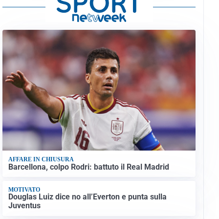
AFFARE IN CHIUSURA
Barcellona, colpo Rodri: battuto il Real Madrid
MOTIVATO
Douglas Luiz dice no all’Everton e punta sulla
Juventus