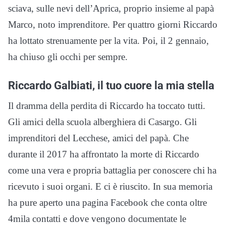
sciava, sulle nevi dell’Aprica, proprio insieme al papà
Marco, noto imprenditore. Per quattro giorni Riccardo
ha lottato strenuamente per la vita. Poi, il 2 gennaio,
ha chiuso gli occhi per sempre.
Riccardo Galbiati, il tuo cuore la mia stella
Il dramma della perdita di Riccardo ha toccato tutti.
Gli amici della scuola alberghiera di Casargo. Gli
imprenditori del Lecchese, amici del papà. Che
durante il 2017 ha affrontato la morte di Riccardo
come una vera e propria battaglia per conoscere chi ha
ricevuto i suoi organi. E ci è riuscito. In sua memoria
ha pure aperto una pagina Facebook che conta oltre
4mila contatti e dove vengono documentate le