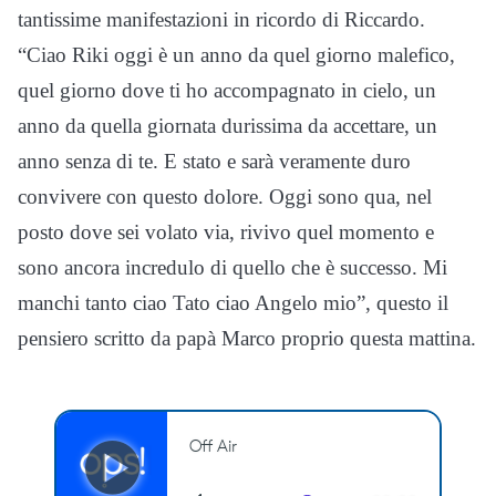
tantissime manifestazioni in ricordo di Riccardo.
“Ciao Riki oggi è un anno da quel giorno malefico,
quel giorno dove ti ho accompagnato in cielo, un
anno da quella giornata durissima da accettare, un
anno senza di te. E stato e sarà veramente duro
convivere con questo dolore. Oggi sono qua, nel
posto dove sei volato via, rivivo quel momento e
sono ancora incredulo di quello che è successo. Mi
manchi tanto ciao Tato ciao Angelo mio”, questo il
pensiero scritto da papà Marco proprio questa mattina.