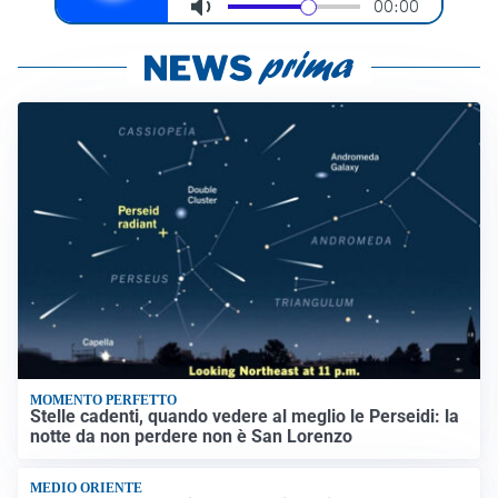
MOMENTO PERFETTO
Stelle cadenti, quando vedere al meglio le Perseidi: la
notte da non perdere non è San Lorenzo
MEDIO ORIENTE