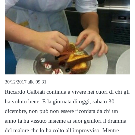
30/12/2017 alle 09:31
Riccardo Galbiati continua a vivere nei cuori di chi gli
ha voluto bene. E la giornata di oggi, sabato 30
dicembre, non può non essere ricordata da chi un
anno fa ha vissuto insieme ai suoi genitori il dramma
del malore che lo ha colto all’improvviso. Mentre