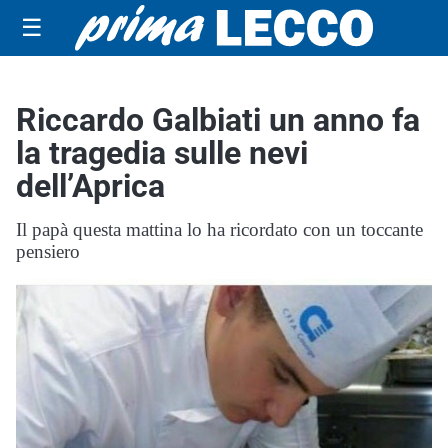
☰
Riccardo Galbiati un anno fa
la tragedia sulle nevi
dell’Aprica
Il papà questa mattina lo ha ricordato con un toccante
pensiero