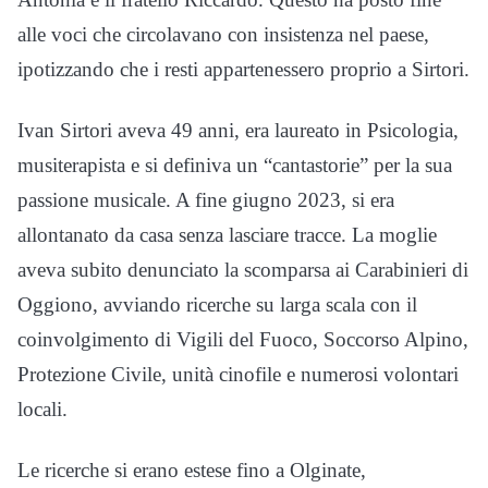
alle voci che circolavano con insistenza nel paese,
ipotizzando che i resti appartenessero proprio a Sirtori.
Ivan Sirtori aveva 49 anni, era laureato in Psicologia,
musiterapista e si definiva un “cantastorie” per la sua
passione musicale. A fine giugno 2023, si era
allontanato da casa senza lasciare tracce. La moglie
aveva subito denunciato la scomparsa ai Carabinieri di
Oggiono, avviando ricerche su larga scala con il
coinvolgimento di Vigili del Fuoco, Soccorso Alpino,
Protezione Civile, unità cinofile e numerosi volontari
locali.
Le ricerche si erano estese fino a Olginate,