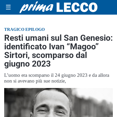
☰
TRAGICO EPILOGO
Resti umani sul San Genesio:
identificato Ivan “Magoo”
Sirtori, scomparso dal
giugno 2023
L’uomo era scomparso il 24 giugno 2023 e da allora
non si avevano più sue notizie,