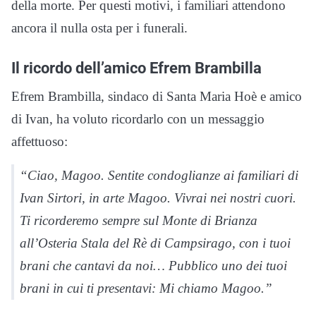
della morte. Per questi motivi, i familiari attendono
ancora il nulla osta per i funerali.
Il ricordo dell’amico Efrem Brambilla
Efrem Brambilla, sindaco di Santa Maria Hoè e amico
di Ivan, ha voluto ricordarlo con un messaggio
affettuoso:
“Ciao, Magoo. Sentite condoglianze ai familiari di
Ivan Sirtori, in arte Magoo. Vivrai nei nostri cuori.
Ti ricorderemo sempre sul Monte di Brianza
all’Osteria Stala del Rè di Campsirago, con i tuoi
brani che cantavi da noi… Pubblico uno dei tuoi
brani in cui ti presentavi:
Mi chiamo Magoo
.”