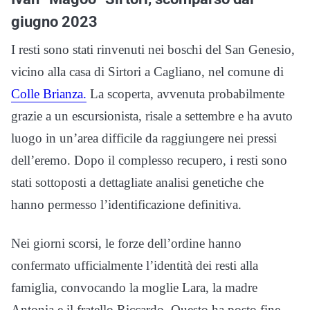
giugno 2023
I resti sono stati rinvenuti nei boschi del San Genesio,
vicino alla casa di Sirtori a Cagliano, nel comune di
Colle Brianza.
La scoperta, avvenuta probabilmente
grazie a un escursionista, risale a settembre e ha avuto
luogo in un’area difficile da raggiungere nei pressi
dell’eremo. Dopo il complesso recupero, i resti sono
stati sottoposti a dettagliate analisi genetiche che
hanno permesso l’identificazione definitiva.
Nei giorni scorsi, le forze dell’ordine hanno
confermato ufficialmente l’identità dei resti alla
famiglia, convocando la moglie Lara, la madre
Antonia e il fratello Riccardo. Questo ha posto fine