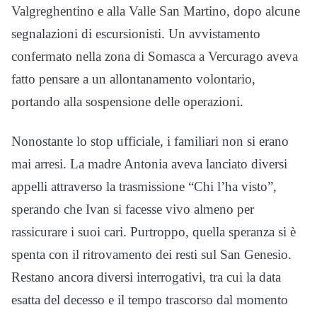
Valgreghentino e alla Valle San Martino, dopo alcune
segnalazioni di escursionisti. Un avvistamento
confermato nella zona di Somasca a Vercurago aveva
fatto pensare a un allontanamento volontario,
portando alla sospensione delle operazioni.
Nonostante lo stop ufficiale, i familiari non si erano
mai arresi. La madre Antonia aveva lanciato diversi
appelli attraverso la trasmissione “Chi l’ha visto”,
sperando che Ivan si facesse vivo almeno per
rassicurare i suoi cari. Purtroppo, quella speranza si è
spenta con il ritrovamento dei resti sul San Genesio.
Restano ancora diversi interrogativi, tra cui la data
esatta del decesso e il tempo trascorso dal momento