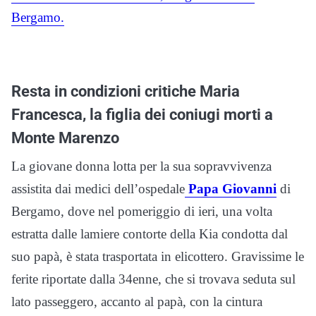
Bergamo.
Resta in condizioni critiche Maria
Francesca, la figlia dei coniugi morti a
Monte Marenzo
La giovane donna lotta per la sua sopravvivenza
assistita dai medici dell’ospedale
Papa Giovanni
di
Bergamo, dove nel pomeriggio di ieri, una volta
estratta dalle lamiere contorte della Kia condotta dal
suo papà, è stata trasportata in elicottero. Gravissime le
ferite riportate dalla 34enne, che si trovava seduta sul
lato passeggero, accanto al papà, con la cintura