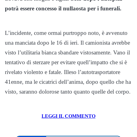
potrà essere concesso il nullaosta per i funerali.
L’incidente, come ormai purtroppo noto, è avvenuto
una manciata dopo le 16 di ieri. Il camionista avrebbe
visto l’utilitaria bianca sbandare vistosamente. Vano il
tentativo di sterzare per evitare quell’impatto che si è
rivelato violento e fatale. Illeso l’autotrasportatore
41enne, ma le cicatrici dell’anima, dopo quello che ha
visto, saranno dolorose tanto quanto quelle del corpo.
LEGGI IL COMMENTO