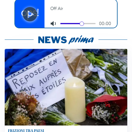
FRIZIONI TRA PAESI