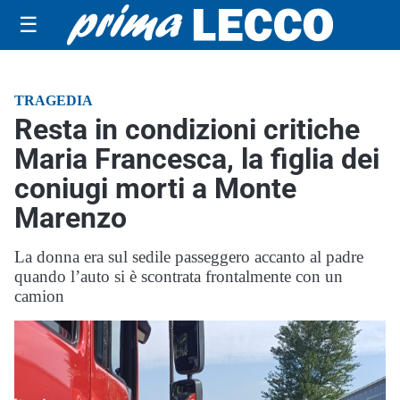
☰
TRAGEDIA
Resta in condizioni critiche
Maria Francesca, la figlia dei
coniugi morti a Monte
Marenzo
La donna era sul sedile passeggero accanto al padre
quando l’auto si è scontrata frontalmente con un
camion