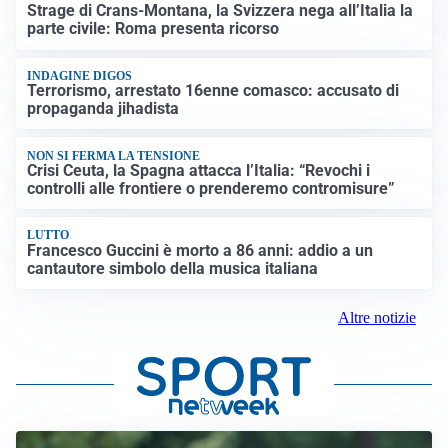
Strage di Crans-Montana, la Svizzera nega all’Italia la
parte civile: Roma presenta ricorso
INDAGINE DIGOS
Terrorismo, arrestato 16enne comasco: accusato di
propaganda jihadista
NON SI FERMA LA TENSIONE
Crisi Ceuta, la Spagna attacca l’Italia: “Revochi i
controlli alle frontiere o prenderemo contromisure”
LUTTO
Francesco Guccini è morto a 86 anni: addio a un
cantautore simbolo della musica italiana
Altre notizie