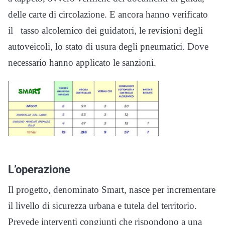
delle carte di circolazione. E ancora hanno verificato
il tasso alcolemico dei guidatori, le revisioni degli
autoveicoli, lo stato di usura degli pneumatici. Dove
necessario hanno applicato le sanzioni.
L’operazione
Il progetto, denominato Smart, nasce per incrementare
il livello di sicurezza urbana e tutela del territorio.
Prevede interventi congiunti che rispondono a una