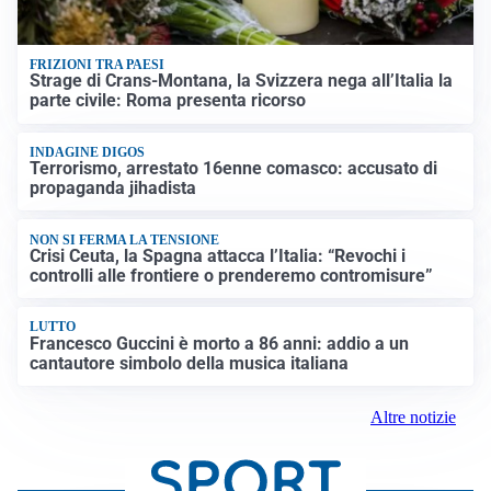
FRIZIONI TRA PAESI
Strage di Crans-Montana, la Svizzera nega all’Italia la
parte civile: Roma presenta ricorso
INDAGINE DIGOS
Terrorismo, arrestato 16enne comasco: accusato di
propaganda jihadista
NON SI FERMA LA TENSIONE
Crisi Ceuta, la Spagna attacca l’Italia: “Revochi i
controlli alle frontiere o prenderemo contromisure”
LUTTO
Francesco Guccini è morto a 86 anni: addio a un
cantautore simbolo della musica italiana
Altre notizie