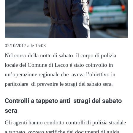
02/10/2017 alle 15:03
Nel corso della notte di sabato il corpo di polizia
locale del Comune di Lecco è stato coinvolto in
un’operazione regionale che aveva l’obiettivo in
particolare di prevenire le stragi del sabato sera.
Controlli a tappeto anti stragi del sabato
sera
Gli agenti hanno condotto controlli di polizia stradale
a tappeto, ovvero verifiche dei documenti di guida,