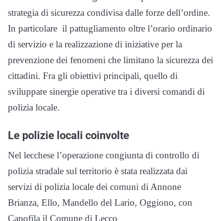
strategia di sicurezza condivisa dalle forze dell’ordine.
In particolare il pattugliamento oltre l’orario ordinario
di servizio e la realizzazione di iniziative per la
prevenzione dei fenomeni che limitano la sicurezza dei
cittadini. Fra gli obiettivi principali, quello di
sviluppare sinergie operative tra i diversi comandi di
polizia locale.
Le polizie locali coinvolte
Nel lecchese l’operazione congiunta di controllo di
polizia stradale sul territorio è stata realizzata dai
servizi di polizia locale dei comuni di Annone
Brianza, Ello, Mandello del Lario, Oggiono, con
Capofila il Comune di Lecco