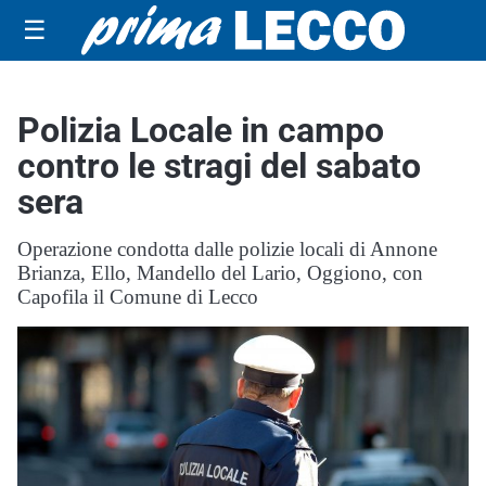
☰
Polizia Locale in campo
contro le stragi del sabato
sera
Operazione condotta dalle polizie locali di Annone
Brianza, Ello, Mandello del Lario, Oggiono, con
Capofila il Comune di Lecco