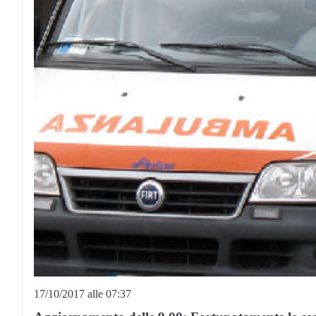
17/10/2017 alle 07:37