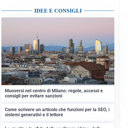
IDEE E CONSIGLI
Muoversi nel centro di Milano: regole, accessi e
consigli per evitare sanzioni
Come scrivere un articolo che funzioni per la SEO, i
sistemi generativi e il lettore