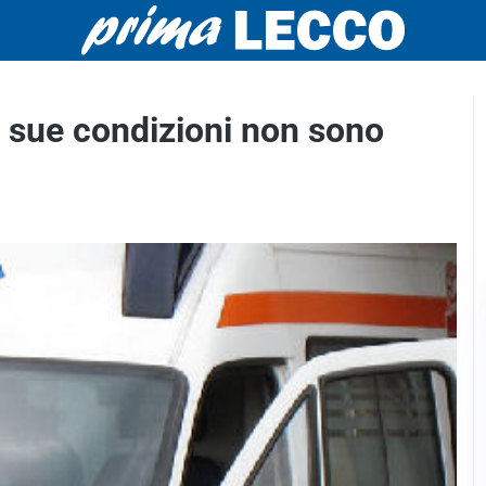
e sue condizioni non sono