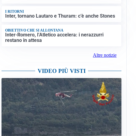
I RITORNI
Inter, tornano Lautaro e Thuram: c’è anche Stones
OBIETTIVO CHE SI ALLONTANA
Inter-Romero, l’Atletico accelera: i nerazzurri
restano in attesa
Altre notizie
VIDEO PIÙ VISTI