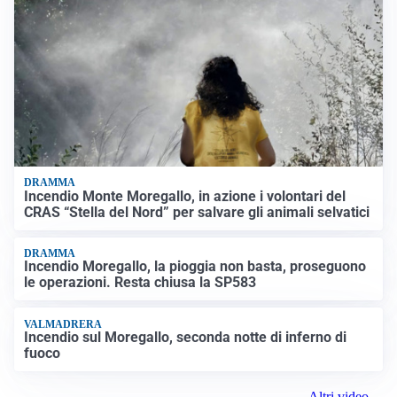
DRAMMA
Incendio Monte Moregallo, in azione i volontari del
CRAS “Stella del Nord” per salvare gli animali selvatici
DRAMMA
Incendio Moregallo, la pioggia non basta, proseguono
le operazioni. Resta chiusa la SP583
VALMADRERA
Incendio sul Moregallo, seconda notte di inferno di
fuoco
Altri video