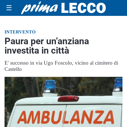
☰
INTERVENTO
Paura per un’anziana
investita in città
E' successo in via Ugo Foscolo, vicino al cimitero di
Castello