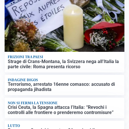
FRIZIONI TRA PAESI
Strage di Crans-Montana, la Svizzera nega all’Italia la
parte civile: Roma presenta ricorso
INDAGINE DIGOS
Terrorismo, arrestato 16enne comasco: accusato di
propaganda jihadista
NON SI FERMA LA TENSIONE
Crisi Ceuta, la Spagna attacca l’Italia: “Revochi i
controlli alle frontiere o prenderemo contromisure”
LUTTO