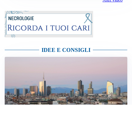
IDEE E CONSIGLI