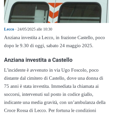
Lecco
· 24/05/2025 alle 10:30
Anziana investita a Lecco, in frazione Castello, poco
dopo le 9.30 di oggi, sabato 24 maggio 2025.
Anziana investita a Castello
L’incidente è avvenuto in via Ugo Foscolo, poco
distante dal cimitero di Castello, dove una donna di
75 anni è stata investita. Immediata la chiamata ai
soccorsi, intervenuti sul posto in codice giallo,
indicante una media gravità, con un’ambulanza della
Croce Rossa di Lecco. Per fortuna le condizioni