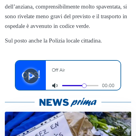
dell’anziana, comprensibilmente molto spaventata, si
sono rivelate meno gravi del previsto e il trasporto in
ospedale è avvenuto in codice verde.
Sul posto anche la Polizia locale cittadina.