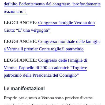
definito l’orientamento del congresso “profondamente
reazionario”.
LEGGI ANCHE
:
Congresso famiglie Verona don
Ciotti: “E’ una vergogna”
LEGGI ANCHE
:
Congresso mondiale delle famiglie
a Verona il premier Conte toglie il patrocinio
LEGGI ANCHE
:
Congresso delle famiglie di
Verona, l’appello di 200 accademici: “Togliere
patrocinio della Presidenza del Consiglio”
Le manifestazioni
Proprio per questo a Verona sono previste diverse