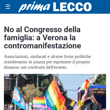
☰
No al Congresso della
famiglia: a Verona la
contromanifestazione
Associazioni, sindacati e alcune forze politiche
scenderanno in piazza per esprimere il proprio
dissenso nei confronti dell'evento.