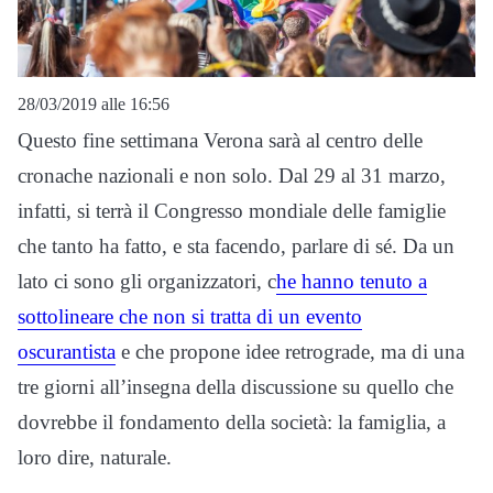
28/03/2019 alle 16:56
Questo fine settimana Verona sarà al centro delle
cronache nazionali e non solo. Dal 29 al 31 marzo,
infatti, si terrà il Congresso mondiale delle famiglie
che tanto ha fatto, e sta facendo, parlare di sé. Da un
lato ci sono gli organizzatori, c
he hanno tenuto a
sottolineare che non si tratta di un evento
oscurantista
e che propone idee retrograde, ma di una
tre giorni all’insegna della discussione su quello che
dovrebbe il fondamento della società: la famiglia, a
loro dire, naturale.