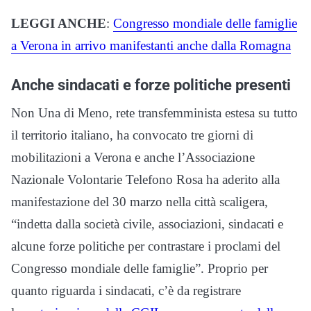
LEGGI ANCHE
:
Congresso mondiale delle famiglie
a Verona in arrivo manifestanti anche dalla Romagna
Anche sindacati e forze politiche presenti
Non Una di Meno, rete transfemminista estesa su tutto
il territorio italiano, ha convocato tre giorni di
mobilitazioni a Verona e anche l’Associazione
Nazionale Volontarie Telefono Rosa ha aderito alla
manifestazione del 30 marzo nella città scaligera,
“indetta dalla società civile, associazioni, sindacati e
alcune forze politiche per contrastare i proclami del
Congresso mondiale delle famiglie”. Proprio per
quanto riguarda i sindacati, c’è da registrare