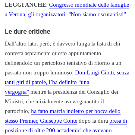
LEGGI ANCHE
:
Congresso mondiale delle famiglie
a Verona, gli organizzatori: “Non siamo oscurantisti”
Le dure critiche
Dall’altro lato, però, è davvero lunga la lista di chi
contesta aspramente questo appuntamento
definendolo un pericoloso tentativo di ritorno a un
passato non troppo luminoso.
Don Luigi Ciotti, senza
tanti giri di parole, l’ha definito “una
vergogna”
mentre la presidenza del Consiglio dei
Ministri, che inizialmente aveva garantito il
patrocinio,
ha fatto marcia indietro per bocca dello
stesso Premier, Giuseppe Conte
dopo la dura
presa di
posizione di oltre 200 accademici che avevano