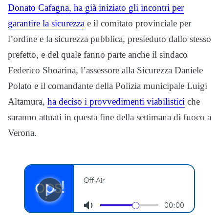
Donato Cafagna, ha già iniziato gli incontri per
garantire la sicurezza
e il comitato provinciale per
l’ordine e la sicurezza pubblica, presieduto dallo stesso
prefetto, e del quale fanno parte anche il sindaco
Federico Sboarina, l’assessore alla Sicurezza Daniele
Polato e il comandante della Polizia municipale Luigi
Altamura,
ha deciso i provvedimenti viabilistici
che
saranno attuati in questa fine della settimana di fuoco a
Verona.