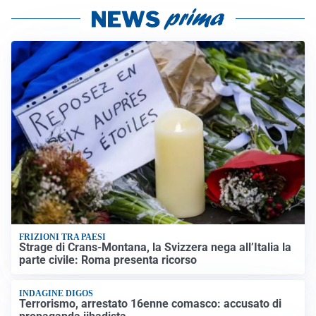
FRIZIONI TRA PAESI
Strage di Crans-Montana, la Svizzera nega all’Italia la
parte civile: Roma presenta ricorso
INDAGINE DIGOS
Terrorismo, arrestato 16enne comasco: accusato di