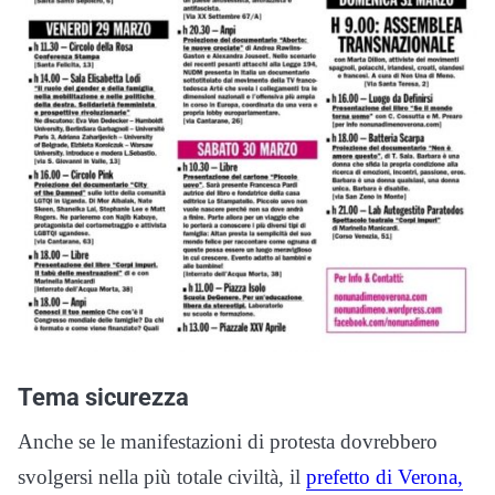
Tema sicurezza
Anche se le manifestazioni di protesta dovrebbero
svolgersi nella più totale civiltà, il
prefetto di Verona,