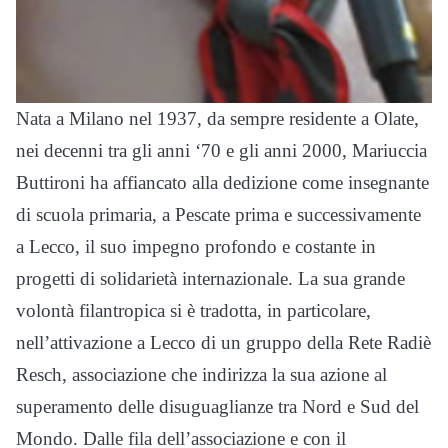
Nata a Milano nel 1937, da sempre residente a Olate,
nei decenni tra gli anni ‘70 e gli anni 2000, Mariuccia
Buttironi ha affiancato alla dedizione come insegnante
di scuola primaria, a Pescate prima e successivamente
a Lecco, il suo impegno profondo e costante in
progetti di solidarietà internazionale. La sua grande
volontà filantropica si è tradotta, in particolare,
nell’attivazione a Lecco di un gruppo della Rete Radiè
Resch, associazione che indirizza la sua azione al
superamento delle disuguaglianze tra Nord e Sud del
Mondo. Dalle fila dell’associazione e con il