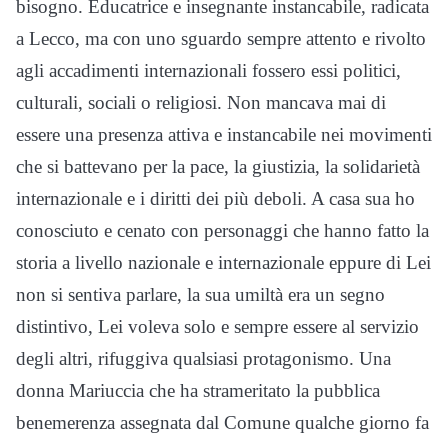
bisogno. Educatrice e insegnante instancabile, radicata
a Lecco, ma con uno sguardo sempre attento e rivolto
agli accadimenti internazionali fossero essi politici,
culturali, sociali o religiosi. Non mancava mai di
essere una presenza attiva e instancabile nei movimenti
che si battevano per la pace, la giustizia, la solidarietà
internazionale e i diritti dei più deboli. A casa sua ho
conosciuto e cenato con personaggi che hanno fatto la
storia a livello nazionale e internazionale eppure di Lei
non si sentiva parlare, la sua umiltà era un segno
distintivo, Lei voleva solo e sempre essere al servizio
degli altri, rifuggiva qualsiasi protagonismo. Una
donna Mariuccia che ha strameritato la pubblica
benemerenza assegnata dal Comune qualche giorno fa