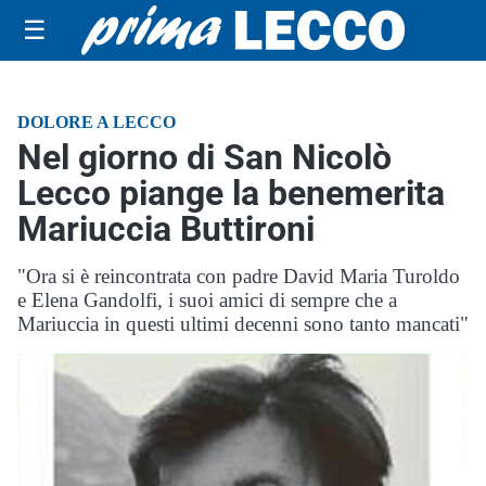
☰
DOLORE A LECCO
Nel giorno di San Nicolò
Lecco piange la benemerita
Mariuccia Buttironi
"Ora si è reincontrata con padre David Maria Turoldo
e Elena Gandolfi, i suoi amici di sempre che a
Mariuccia in questi ultimi decenni sono tanto mancati"