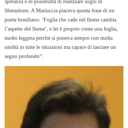
speranza e di possibilità di realizzare sogni di
liberazione. A Mariuccia piaceva questa frase di un
poeta brasiliano: ‘Foglia che cade nel fiume cambia
l’aspetto del fiume’, e lei è proprio come una foglia,
molto leggera perché si poneva sempre con molta
umiltà in tutte le situazioni ma capace di lasciare un
segno profondo”.