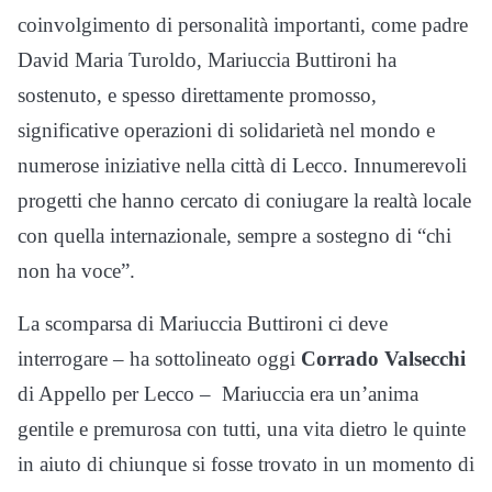
coinvolgimento di personalità importanti, come padre
David Maria Turoldo, Mariuccia Buttironi ha
sostenuto, e spesso direttamente promosso,
significative operazioni di solidarietà nel mondo e
numerose iniziative nella città di Lecco. Innumerevoli
progetti che hanno cercato di coniugare la realtà locale
con quella internazionale, sempre a sostegno di “chi
non ha voce”.
La scomparsa di Mariuccia Buttironi ci deve
interrogare – ha sottolineato oggi
Corrado Valsecchi
di Appello per Lecco – Mariuccia era un’anima
gentile e premurosa con tutti, una vita dietro le quinte
in aiuto di chiunque si fosse trovato in un momento di