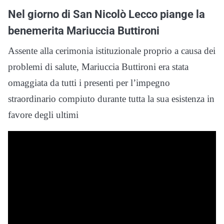
Nel giorno di San Nicolò Lecco piange la
benemerita Mariuccia Buttironi
Assente alla cerimonia istituzionale proprio a causa dei
problemi di salute, Mariuccia Buttironi era stata
omaggiata da tutti i presenti per l’impegno
straordinario compiuto durante tutta la sua esistenza in
favore degli ultimi