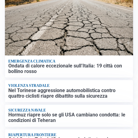
EMERGENZA CLIMATICA
Ondata di calore eccezionale sull’Italia: 19 città con
bollino rosso
VIOLENZA STRADALE
Nel Torinese aggressione automobilistica contro
quattro ciclisti riapre dibattito sulla sicurezza
SICUREZZA NAVALE
Hormuz riapre solo se gli USA cambiano condotta: le
condizioni di Teheran
RIAPERTURA FRONTIERE