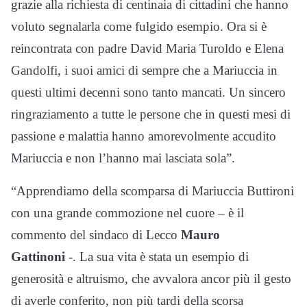
grazie alla richiesta di centinaia di cittadini che hanno
voluto segnalarla come fulgido esempio. Ora si è
reincontrata con padre David Maria Turoldo e Elena
Gandolfi, i suoi amici di sempre che a Mariuccia in
questi ultimi decenni sono tanto mancati. Un sincero
ringraziamento a tutte le persone che in questi mesi di
passione e malattia hanno amorevolmente accudito
Mariuccia e non l’hanno mai lasciata sola”.
“Apprendiamo della scomparsa di Mariuccia Buttironi
con una grande commozione nel cuore – è il
commento del sindaco di Lecco
Mauro
Gattinoni
-. La sua vita è stata un esempio di
generosità e altruismo, che avvalora ancor più il gesto
di averle conferito, non più tardi della scorsa