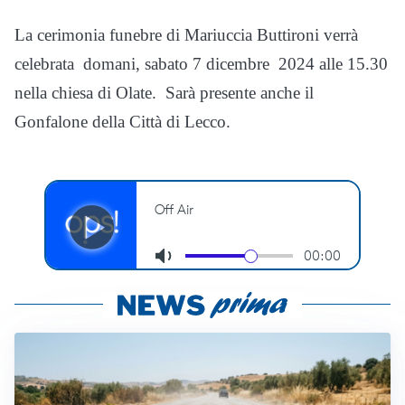
La cerimonia funebre di Mariuccia Buttironi verrà
celebrata domani, sabato 7 dicembre 2024 alle 15.30
nella chiesa di Olate. Sarà presente anche il
Gonfalone della Città di Lecco.