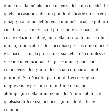
domenica, la più alta benemerenza della nostra città. In
quella occasione abbiamo potuto dedicarle un sincero
omaggio a nome dell’intera comunità sociale e politica
cittadina. La cura verso il prossimo e la capacità di
creare relazioni solide, pur nella misura di una assoluta
umiltà, sono stati i fattori peculiari per costruire il bene
e la pace, sia nella prossimità, sia nelle più complesse
vicende internazionali. Ci piace immaginare che la
coincidenza del giorno della sua scomparsa con il
giorno di San Nicolò, patrono di Lecco, voglia
rappresentare per tutti noi un forte richiamo
all’impegno nella promozione dell’uomo, al di là di
qualsiasi differenza, nel perseguimento del bene
comune”.