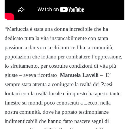
“Mariuccia è stata una donna incredibile che ha
dedicato tutta la vita instancabilmente con tanta
passione a dar voce a chi non ce l’ha: a comunità,
popolazioni che lottano per combattere l’oppressione,
lo sfruttamento, per costruire condizioni di vita più
giuste – aveva ricordato
Manuela Lavelli –
E’
sempre stata attenta a coniugare la realtà dei Paesi
lontani con la realtà locale e in questo ha aperto tante
finestre su mondi poco conosciuti a Lecco, nella
nostra comunità, dove ha portato testimonianze
indimenticabili che hanno fatto nascere segni di