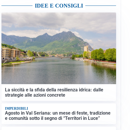
IDEE E CONSIGLI
La siccità e la sfida della resilienza idrica: dalle
strategie alle azioni concrete
IMPERDIBILI
Agosto in Val Seriana: un mese di feste, tradizione
e comunità sotto il segno di “Territori in Luce”