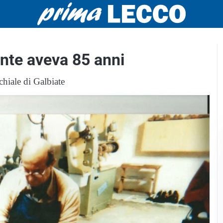
nte aveva 85 anni
chiale di Galbiate