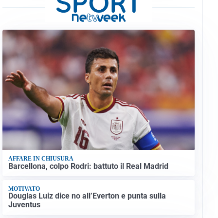
AFFARE IN CHIUSURA
Barcellona, colpo Rodri: battuto il Real Madrid
MOTIVATO
Douglas Luiz dice no all’Everton e punta sulla
Juventus