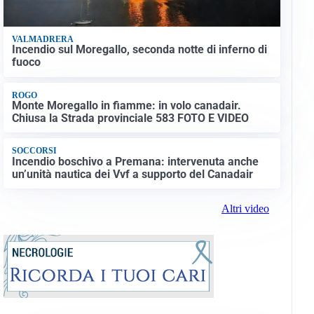
VALMADRERA
Incendio sul Moregallo, seconda notte di inferno di
fuoco
ROGO
Monte Moregallo in fiamme: in volo canadair.
Chiusa la Strada provinciale 583 FOTO E VIDEO
SOCCORSI
Incendio boschivo a Premana: intervenuta anche
un’unità nautica dei Vvf a supporto del Canadair
Altri video