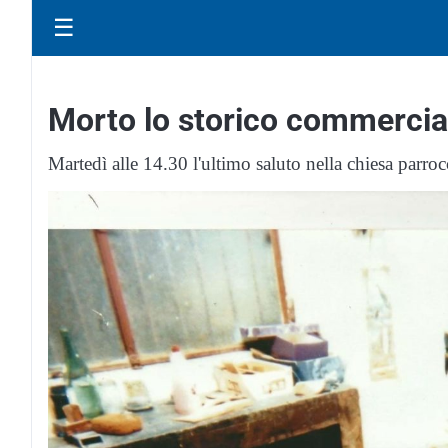
☰
Morto lo storico commercia
Martedì alle 14.30 l'ultimo saluto nella chiesa parroc