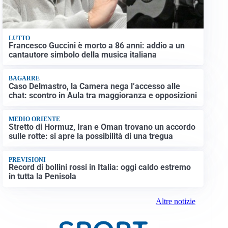
LUTTO
Francesco Guccini è morto a 86 anni: addio a un
cantautore simbolo della musica italiana
BAGARRE
Caso Delmastro, la Camera nega l’accesso alle
chat: scontro in Aula tra maggioranza e opposizioni
MEDIO ORIENTE
Stretto di Hormuz, Iran e Oman trovano un accordo
sulle rotte: si apre la possibilità di una tregua
PREVISIONI
Record di bollini rossi in Italia: oggi caldo estremo
in tutta la Penisola
Altre notizie