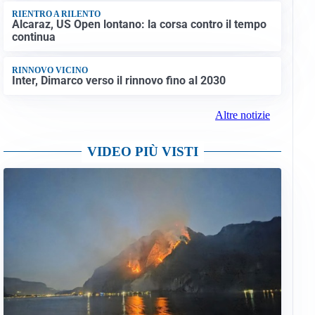
RIENTRO A RILENTO
Alcaraz, US Open lontano: la corsa contro il tempo
continua
RINNOVO VICINO
Inter, Dimarco verso il rinnovo fino al 2030
Altre notizie
VIDEO PIÙ VISTI