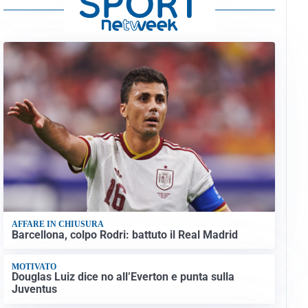
AFFARE IN CHIUSURA
Barcellona, colpo Rodri: battuto il Real Madrid
MOTIVATO
Douglas Luiz dice no all’Everton e punta sulla
Juventus