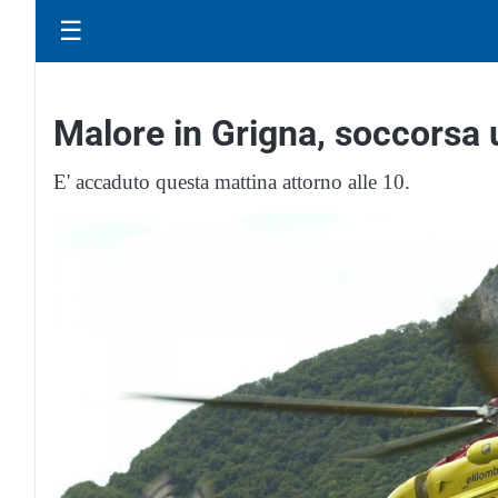
☰
Malore in Grigna, soccorsa
E' accaduto questa mattina attorno alle 10.