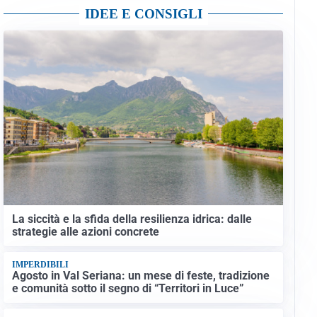
IDEE E CONSIGLI
La siccità e la sfida della resilienza idrica: dalle
strategie alle azioni concrete
IMPERDIBILI
Agosto in Val Seriana: un mese di feste, tradizione
e comunità sotto il segno di “Territori in Luce”