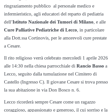
ringraziamento pubblico al personale medico e
infermieristico, agli educatori del reparto di pediatria
dell’
Istituto Nazionale dei Tumori di Milano
, e alle
Cure Palliative Pediatriche di Lecco
, in particolare
alla Dott.ssa Cortinovis, per le amorevoli cure prestate
a Cesare.
Il rito religioso verrà celebrato mercoledì 1 aprile 2026
alle 14:30 nella chiesa parrocchiale di
Rancio Basso
a
Lecco, seguito dalla tumulazione nel Cimitero di
Castello (Ingresso C). Il giovane Cesare si trova presso
la sua abitazione in via Don Bosco n. 6.
Lecco ricorderà sempre Cesare come un ragazzo
coraggioso, appassionato e generoso, il cui sorriso e la