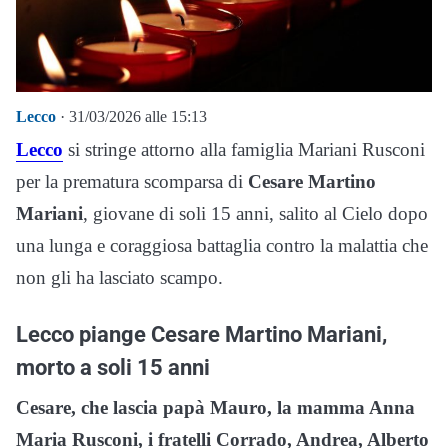
Lecco
· 31/03/2026 alle 15:13
Lecco
si stringe attorno alla famiglia Mariani Rusconi
per la prematura scomparsa di
Cesare Martino
Mariani
, giovane di soli 15 anni, salito al Cielo dopo
una lunga e coraggiosa battaglia contro la malattia che
non gli ha lasciato scampo.
Lecco piange Cesare Martino Mariani,
morto a soli 15 anni
Cesare, che lascia papà Mauro, la mamma Anna
Maria Rusconi, i fratelli Corrado, Andrea, Alberto