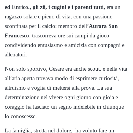
ed Enrico., gli zii, i cugini e i parenti tutti,
era un
ragazzo solare e pieno di vita, con una passione
sconfinata per il calcio: membro dell’
Aurora San
Francesco
, trascorreva ore sui campi da gioco
condividendo entusiasmo e amicizia con compagni e
allenatori.
Non solo sportivo, Cesare era anche scout, e nella vita
all’aria aperta trovava modo di esprimere curiosità,
altruismo e voglia di mettersi alla prova. La sua
determinazione nel vivere ogni giorno con gioia e
coraggio ha lasciato un segno indelebile in chiunque
lo conoscesse.
La famiglia, stretta nel dolore, ha voluto fare un