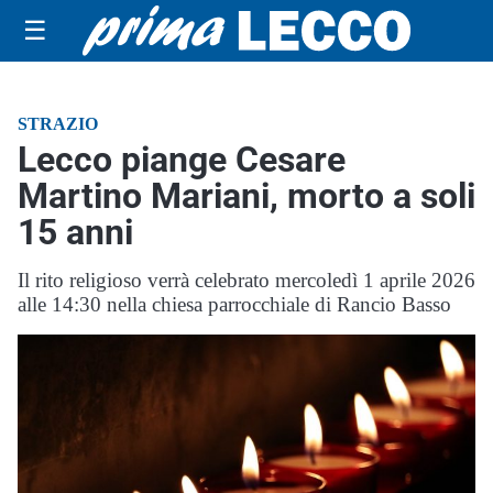
☰
STRAZIO
Lecco piange Cesare
Martino Mariani, morto a soli
15 anni
Il rito religioso verrà celebrato mercoledì 1 aprile 2026
alle 14:30 nella chiesa parrocchiale di Rancio Basso