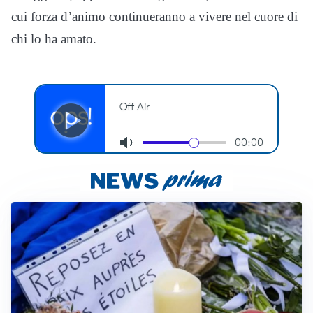
cui forza d’animo continueranno a vivere nel cuore di
chi lo ha amato.