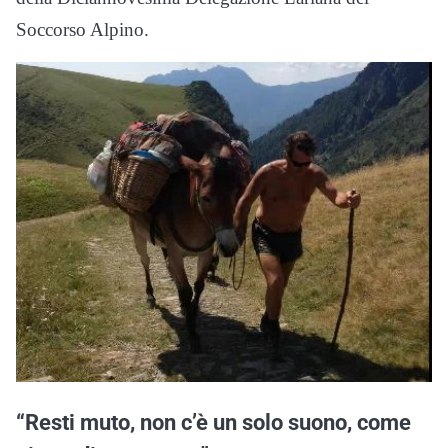
Soccorso Alpino.
“Resti muto, non c’è un solo suono, come