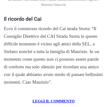
Maurizio Valsecchi
Il ricordo del Cai
Ecco il commosso ricordo del Cai strada Storta: “Il
Consiglio Direttivo del CAI Strada Storta in questo
difficile momento è vicino agli amici della SEL, a
Stefano nonché a tutta la famiglia di Maurizio. In un
momento come questo non ci possono essere parole
di conforto ma solo silenzio per ricordare una amico
con il quale abbiamo avuto modo di passare bellissimi
momenti. Ciao Maurizio”.
LEGGI IL COMMENTO