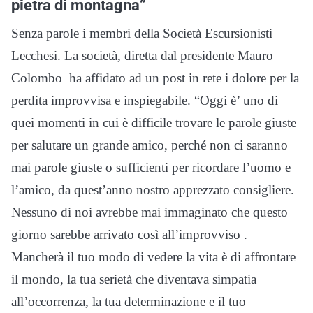
pietra di montagna”
Senza parole i membri della Società Escursionisti
Lecchesi. La società, diretta dal presidente Mauro
Colombo ha affidato ad un post in rete i dolore per la
perdita improvvisa e inspiegabile. “Oggi è’ uno di
quei momenti in cui è difficile trovare le parole giuste
per salutare un grande amico, perché non ci saranno
mai parole giuste o sufficienti per ricordare l’uomo e
l’amico, da quest’anno nostro apprezzato consigliere.
Nessuno di noi avrebbe mai immaginato che questo
giorno sarebbe arrivato così all’improvviso .
Mancherà il tuo modo di vedere la vita è di affrontare
il mondo, la tua serietà che diventava simpatia
all’occorrenza, la tua determinazione e il tuo