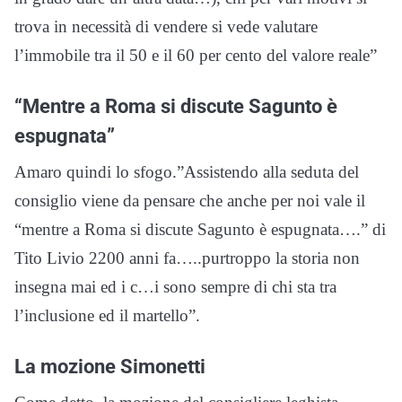
trova in necessità di vendere si vede valutare
l’immobile tra il 50 e il 60 per cento del valore reale”
“M
entre a Roma si discute Sagunto è
espugnata”
Amaro quindi lo sfogo.”
Assistendo alla seduta del
consiglio viene da pensare che anche per noi vale il
“mentre a Roma si discute Sagunto è espugnata….” di
Tito Livio 2200 anni fa…..purtroppo la storia non
insegna mai ed i c…i sono sempre di chi sta tra
l’inclusione ed il martello”.
La mozione Simonetti