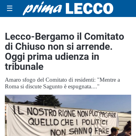
☰
Lecco-Bergamo il Comitato
di Chiuso non si arrende.
Oggi prima udienza in
tribunale
Amaro sfogo del Comitato di residenti: "Mentre a
Roma si discute Sagunto è espugnata...."