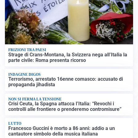
FRIZIONI TRA PAESI
Strage di Crans-Montana, la Svizzera nega all’Italia la
parte civile: Roma presenta ricorso
INDAGINE DIGOS
Terrorismo, arrestato 16enne comasco: accusato di
propaganda jihadista
NON SI FERMA LA TENSIONE
Crisi Ceuta, la Spagna attacca l’Italia: “Revochi i
controlli alle frontiere o prenderemo contromisure”
LUTTO
Francesco Guccini è morto a 86 anni: addio a un
cantautore simbolo della musica italiana