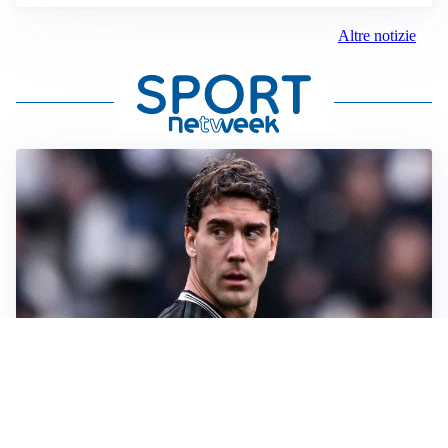
Altre notizie