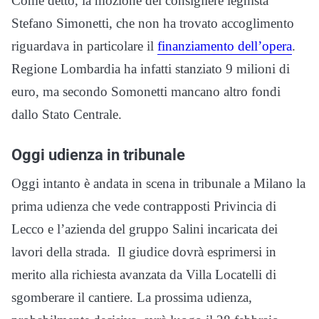
Come detto, la mozione del consigliere leghista
Stefano Simonetti, che non ha trovato accoglimento
riguardava in particolare il
finanziamento dell’opera
.
Regione Lombardia ha infatti stanziato 9 milioni di
euro, ma secondo Somonetti mancano altro fondi
dallo Stato Centrale.
Oggi udienza in tribunale
Oggi intanto è andata in scena in tribunale a Milano la
prima udienza che vede contrapposti Privincia di
Lecco e l’azienda del gruppo Salini incaricata dei
lavori della strada. Il giudice dovrà esprimersi in
merito alla richiesta avanzata da Villa Locatelli di
sgomberare il cantiere. La prossima udienza,