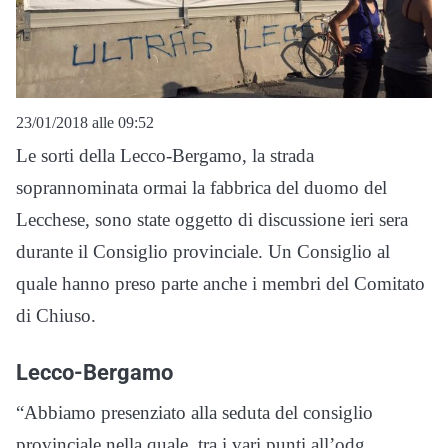
23/01/2018 alle 09:52
Le sorti della Lecco-Bergamo, la strada
soprannominata ormai la fabbrica del duomo del
Lecchese, sono state oggetto di discussione ieri sera
durante il Consiglio provinciale. Un Consiglio al
quale hanno preso parte anche i membri del Comitato
di Chiuso.
Lecco-Bergamo
“Abbiamo presenziato alla seduta del consiglio
provinciale nella quale, tra i vari punti all’odg,