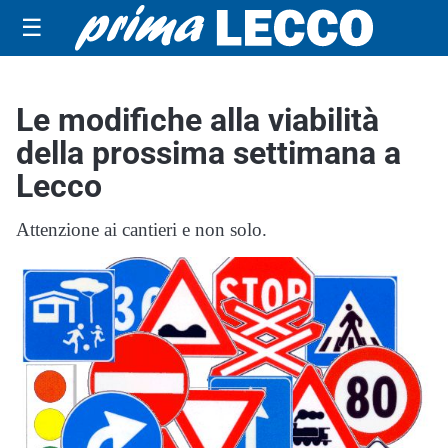
☰
Le modifiche alla viabilità
della prossima settimana a
Lecco
Attenzione ai cantieri e non solo.