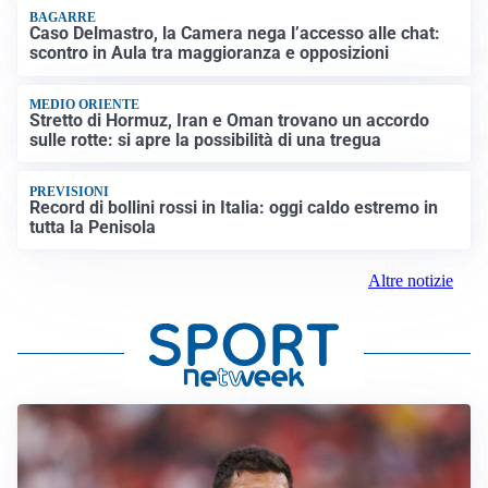
BAGARRE
Caso Delmastro, la Camera nega l’accesso alle chat:
scontro in Aula tra maggioranza e opposizioni
MEDIO ORIENTE
Stretto di Hormuz, Iran e Oman trovano un accordo
sulle rotte: si apre la possibilità di una tregua
PREVISIONI
Record di bollini rossi in Italia: oggi caldo estremo in
tutta la Penisola
Altre notizie