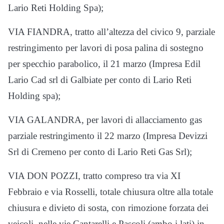
Lario Reti Holding Spa);
VIA FIANDRA, tratto all’altezza del civico 9, parziale
restringimento per lavori di posa palina di sostegno
per specchio parabolico, il 21 marzo (Impresa Edil
Lario Cad srl di Galbiate per conto di Lario Reti
Holding spa);
VIA GALANDRA, per lavori di allacciamento gas
parziale restringimento il 22 marzo (Impresa Devizzi
Srl di Cremeno per conto di Lario Reti Gas Srl);
VIA DON POZZI, tratto compreso tra via XI
Febbraio e via Rosselli, totale chiusura oltre alla totale
chiusura e divieto di sosta, con rimozione forzata dei
veicoli, nelle vie Cantarelli e Pascoli (ambo i lati) in