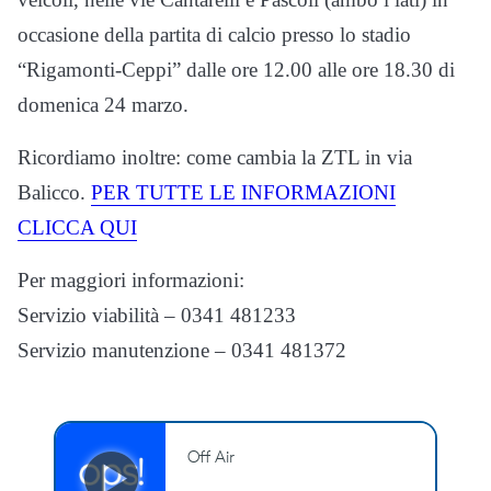
occasione della partita di calcio presso lo stadio
“Rigamonti-Ceppi” dalle ore 12.00 alle ore 18.30 di
domenica 24 marzo.
Ricordiamo inoltre: come cambia la ZTL in via
Balicco.
PER TUTTE LE INFORMAZIONI
CLICCA QUI
Per maggiori informazioni:
Servizio viabilità – 0341 481233
Servizio manutenzione – 0341 481372