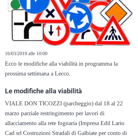
16/03/2019 alle 10:00
Ecco le modifiche alla viabilità in programma la
prossima settimana a Lecco.
Le modifiche alla viabilità
VIALE DON TICOZZI (parcheggio) dal 18 al 22
marzo parziale restringimento per lavori di
allacciamento alla rete fognaria (Impresa Edil Lario
Cad srl Costruzioni Stradali di Galbiate per conto di