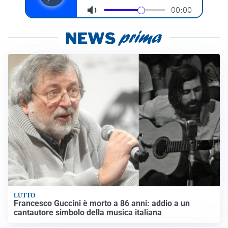
LUTTO
Francesco Guccini è morto a 86 anni: addio a un
cantautore simbolo della musica italiana