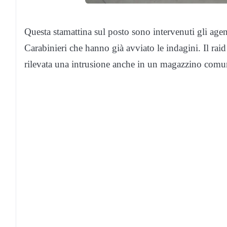
Questa stamattina sul posto sono intervenuti gli agent
Carabinieri che hanno già avviato le indagini. Il rai
rilevata una intrusione anche in un magazzino comu