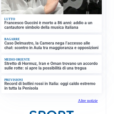
LUTTO
Francesco Guccini è morto a 86 anni: addio a un
cantautore simbolo della musica italiana
BAGARRE
Caso Delmastro, la Camera nega l’accesso alle
chat: scontro in Aula tra maggioranza e opposizioni
MEDIO ORIENTE
Stretto di Hormuz, Iran e Oman trovano un accordo
sulle rotte: si apre la possibilità di una tregua
PREVISIONI
Record di bollini rossi in Italia: oggi caldo estremo
in tutta la Penisola
Altre notizie