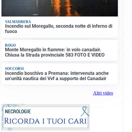
VALMADRERA
Incendio sul Moregallo, seconda notte di inferno di
fuoco
ROGO
Monte Moregallo in fiamme: in volo canadair.
Chiusa la Strada provinciale 583 FOTO E VIDEO
SOCCORSI
Incendio boschivo a Premana: intervenuta anche
un’unità nautica dei Vvf a supporto del Canadair
Altri video