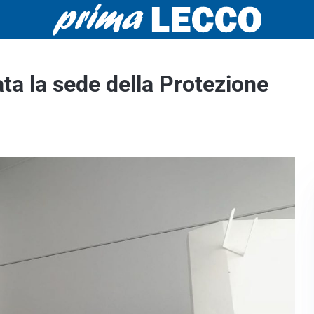
ata la sede della Protezione