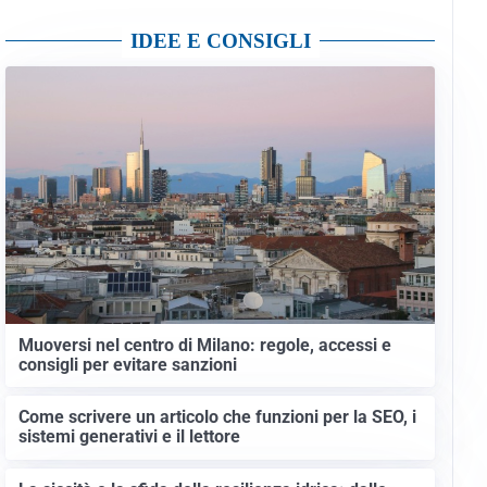
IDEE E CONSIGLI
Muoversi nel centro di Milano: regole, accessi e
consigli per evitare sanzioni
Come scrivere un articolo che funzioni per la SEO, i
sistemi generativi e il lettore