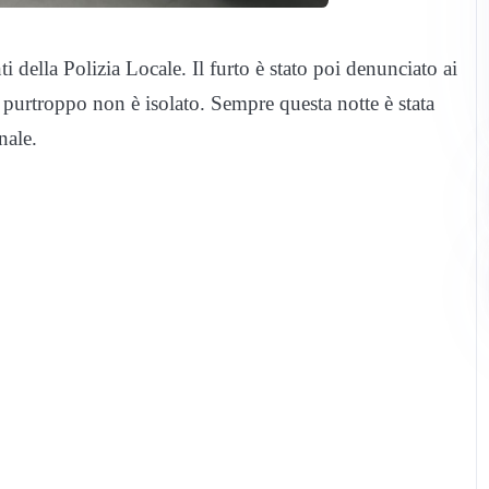
i della Polizia Locale. Il furto è stato poi denunciato ai
d purtroppo non è isolato. Sempre questa notte è stata
nale.