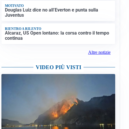
MOTIVATO
Douglas Luiz dice no all’Everton e punta sulla
Juventus
RIENTRO A RILENTO
Alcaraz, US Open lontano: la corsa contro il tempo
continua
Altre notizie
VIDEO PIÙ VISTI