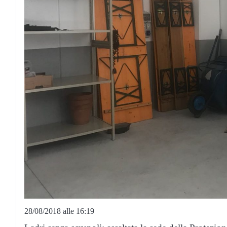
28/08/2018 alle 16:19