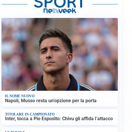
IL NOME NUOVO
Napoli, Musso resta un’opzione per la porta
TITOLARE IN CAMPIONATO
Inter, tocca a Pio Esposito: Chivu gli affida l’attacco