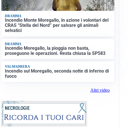
DRAMMA
Incendio Monte Moregallo, in azione i volontari del
CRAS “Stella del Nord” per salvare gli animali
selvatici
DRAMMA
Incendio Moregallo, la pioggia non basta,
proseguono le operazioni. Resta chiusa la SP583
VALMADRERA
Incendio sul Moregallo, seconda notte di inferno di
fuoco
Altri video