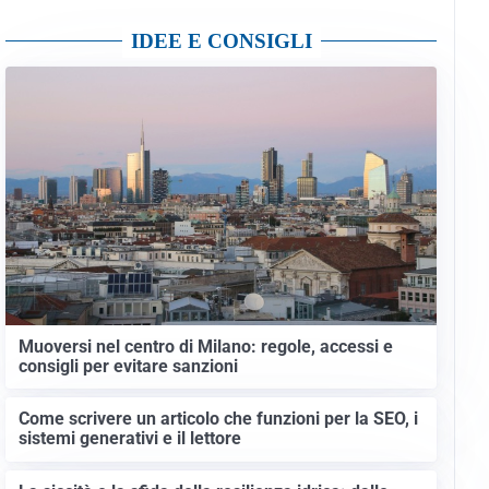
IDEE E CONSIGLI
Muoversi nel centro di Milano: regole, accessi e
consigli per evitare sanzioni
Come scrivere un articolo che funzioni per la SEO, i
sistemi generativi e il lettore