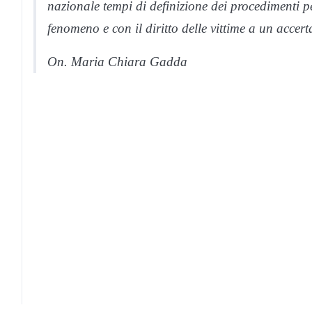
nazionale tempi di definizione dei procedimenti pe
fenomeno e con il diritto delle vittime a un accer
On. Maria Chiara Gadda