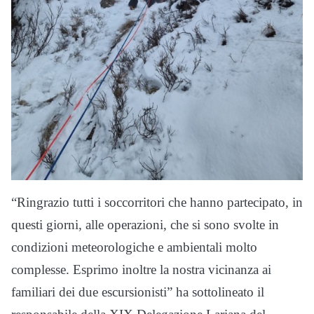
“Ringrazio tutti i soccorritori che hanno partecipato, in
questi giorni, alle operazioni, che si sono svolte in
condizioni meteorologiche e ambientali molto
complesse. Esprimo inoltre la nostra vicinanza ai
familiari dei due escursionisti” ha sottolineato il