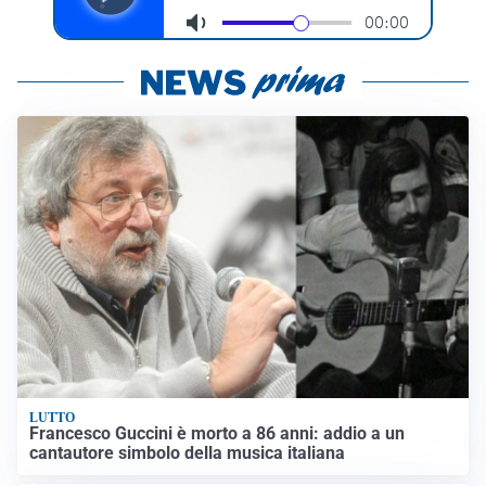
LUTTO
Francesco Guccini è morto a 86 anni: addio a un
cantautore simbolo della musica italiana