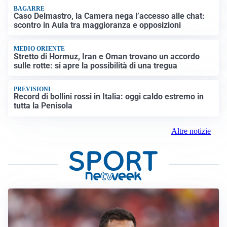
BAGARRE
Caso Delmastro, la Camera nega l’accesso alle chat:
scontro in Aula tra maggioranza e opposizioni
MEDIO ORIENTE
Stretto di Hormuz, Iran e Oman trovano un accordo
sulle rotte: si apre la possibilità di una tregua
PREVISIONI
Record di bollini rossi in Italia: oggi caldo estremo in
tutta la Penisola
Altre notizie