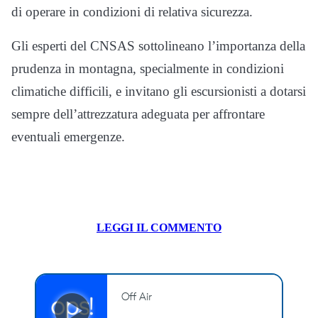
di operare in condizioni di relativa sicurezza.
Gli esperti del CNSAS sottolineano l’importanza della
prudenza in montagna, specialmente in condizioni
climatiche difficili, e invitano gli escursionisti a dotarsi
sempre dell’attrezzatura adeguata per affrontare
eventuali emergenze.
LEGGI IL COMMENTO