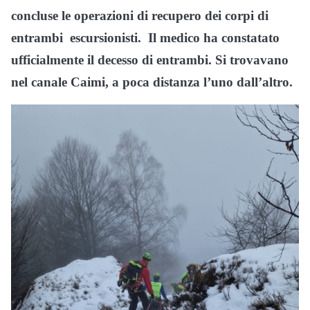
concluse le operazioni di recupero dei corpi di
entrambi escursionisti. Il medico ha constatato
ufficialmente il decesso di entrambi. Si trovavano
nel canale Caimi, a poca distanza l’uno dall’altro.