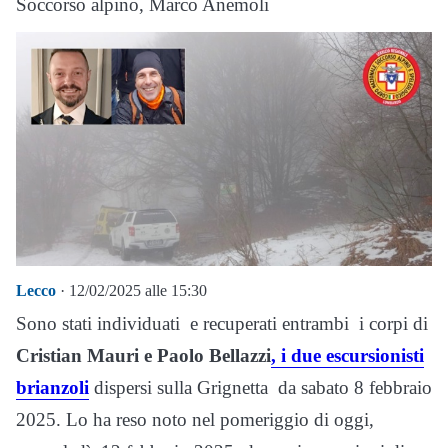
Soccorso alpino, Marco Anemoli
Lecco
· 12/02/2025 alle 15:30
Sono stati individuati e recuperati entrambi i corpi di
Cristian Mauri e Paolo Bellazzi
, i due escursionisti
brianzoli
dispersi sulla Grignetta da sabato 8 febbraio
2025. Lo ha reso noto nel pomeriggio di oggi,