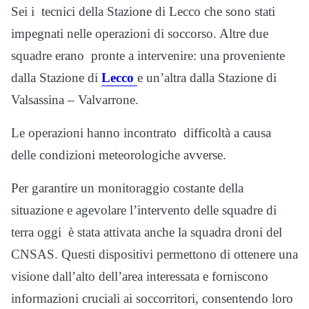
Sei i tecnici della Stazione di Lecco che sono stati
impegnati nelle operazioni di soccorso. Altre due
squadre erano pronte a intervenire: una proveniente
dalla Stazione di
Lecco
e un’altra dalla Stazione di
Valsassina – Valvarrone.
Le operazioni hanno incontrato difficoltà a causa
delle condizioni meteorologiche avverse.
Per garantire un monitoraggio costante della
situazione e agevolare l’intervento delle squadre di
terra oggi è stata attivata anche la squadra droni del
CNSAS. Questi dispositivi permettono di ottenere una
visione dall’alto dell’area interessata e forniscono
informazioni cruciali ai soccorritori, consentendo loro