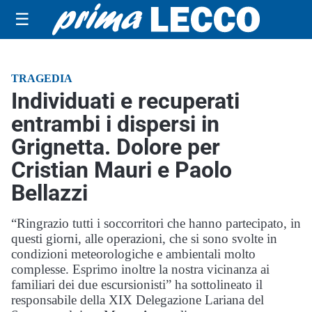
☰
TRAGEDIA
Individuati e recuperati
entrambi i dispersi in
Grignetta. Dolore per
Cristian Mauri e Paolo
Bellazzi
“Ringrazio tutti i soccorritori che hanno partecipato, in
questi giorni, alle operazioni, che si sono svolte in
condizioni meteorologiche e ambientali molto
complesse. Esprimo inoltre la nostra vicinanza ai
familiari dei due escursionisti” ha sottolineato il
responsabile della XIX Delegazione Lariana del