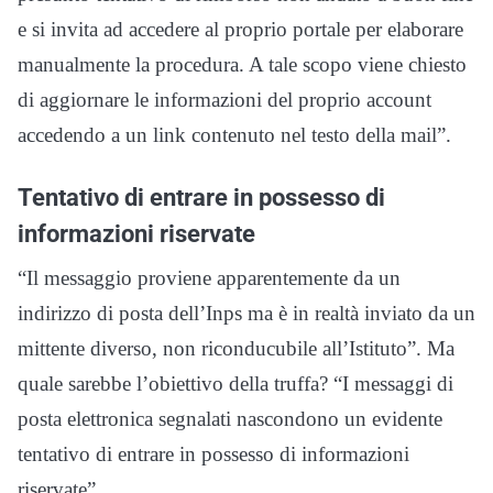
e si invita ad accedere al proprio portale per elaborare
manualmente la procedura. A tale scopo viene chiesto
di aggiornare le informazioni del proprio account
accedendo a un link contenuto nel testo della mail”.
Tentativo di entrare in possesso di
informazioni riservate
“Il messaggio proviene apparentemente da un
indirizzo di posta dell’Inps ma è in realtà inviato da un
mittente diverso, non riconducubile all’Istituto”. Ma
quale sarebbe l’obiettivo della truffa? “I messaggi di
posta elettronica segnalati nascondono un evidente
tentativo di entrare in possesso di informazioni
riservate”.