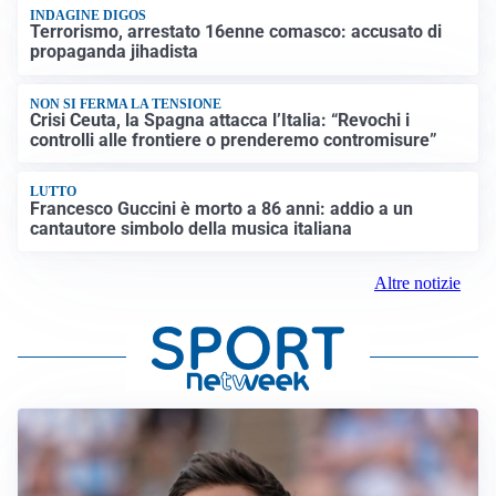
INDAGINE DIGOS
Terrorismo, arrestato 16enne comasco: accusato di
propaganda jihadista
NON SI FERMA LA TENSIONE
Crisi Ceuta, la Spagna attacca l’Italia: “Revochi i
controlli alle frontiere o prenderemo contromisure”
LUTTO
Francesco Guccini è morto a 86 anni: addio a un
cantautore simbolo della musica italiana
Altre notizie