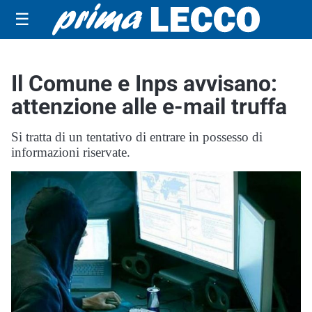
☰
Il Comune e Inps avvisano:
attenzione alle e-mail truffa
Si tratta di un tentativo di entrare in possesso di
informazioni riservate.