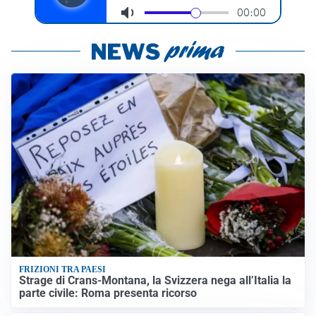
FRIZIONI TRA PAESI
Strage di Crans-Montana, la Svizzera nega all’Italia la
parte civile: Roma presenta ricorso