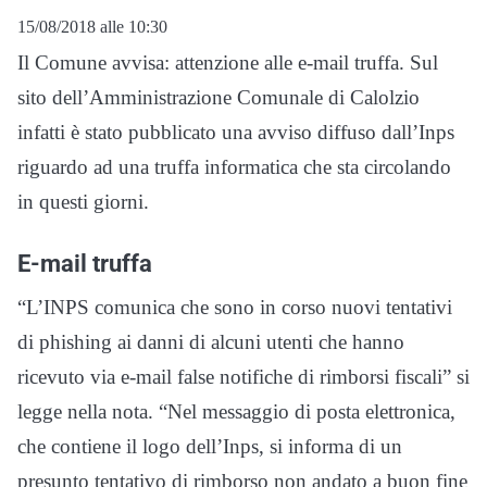
15/08/2018 alle 10:30
Il Comune avvisa: attenzione alle e-mail truffa. Sul
sito dell’Amministrazione Comunale di Calolzio
infatti è stato pubblicato una avviso diffuso dall’Inps
riguardo ad una truffa informatica che sta circolando
in questi giorni.
E-mail truffa
“L’INPS comunica che sono in corso nuovi tentativi
di phishing ai danni di alcuni utenti che hanno
ricevuto via e-mail false notifiche di rimborsi fiscali” si
legge nella nota. “Nel messaggio di posta elettronica,
che contiene il logo dell’Inps, si informa di un
presunto tentativo di rimborso non andato a buon fine