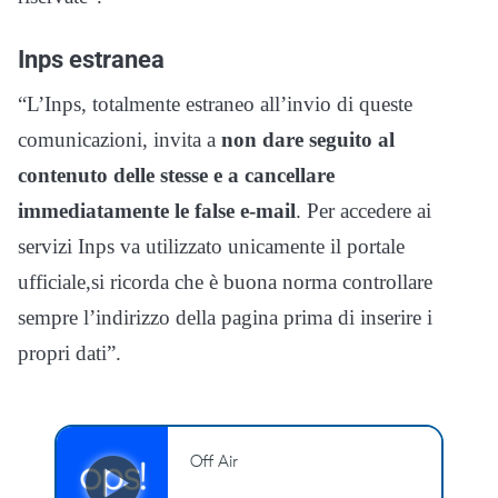
Inps estranea
“L’Inps, totalmente estraneo all’invio di queste
comunicazioni, invita a
non dare seguito al
contenuto delle stesse e a cancellare
immediatamente le false e-mail
. Per accedere ai
servizi Inps va utilizzato unicamente il portale
ufficiale,si ricorda che è buona norma controllare
sempre l’indirizzo della pagina prima di inserire i
propri dati”.