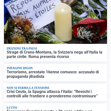
FRIZIONI TRA PAESI
Strage di Crans-Montana, la Svizzera nega all’Italia la
parte civile: Roma presenta ricorso
INDAGINE DIGOS
Terrorismo, arrestato 16enne comasco: accusato di
propaganda jihadista
NON SI FERMA LA TENSIONE
Crisi Ceuta, la Spagna attacca l’Italia: “Revochi i
controlli alle frontiere o prenderemo contromisure”
LUTTO