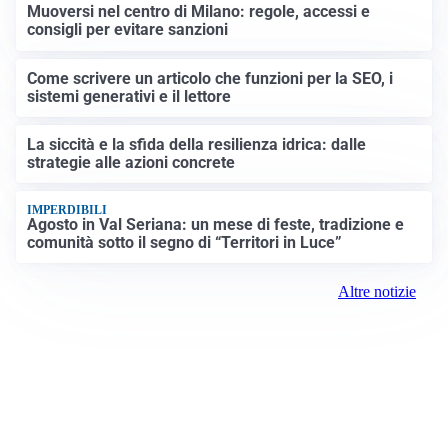
Muoversi nel centro di Milano: regole, accessi e
consigli per evitare sanzioni
Come scrivere un articolo che funzioni per la SEO, i
sistemi generativi e il lettore
La siccità e la sfida della resilienza idrica: dalle
strategie alle azioni concrete
IMPERDIBILI
Agosto in Val Seriana: un mese di feste, tradizione e
comunità sotto il segno di “Territori in Luce”
Altre notizie