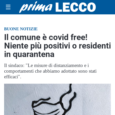
☰
BUONE NOTIZIE
Il comune è covid free!
Niente più positivi o residenti
in quarantena
Il sindaco: "Le misure di distanziamento e i
comportamenti che abbiamo adottato sono stati
efficaci".