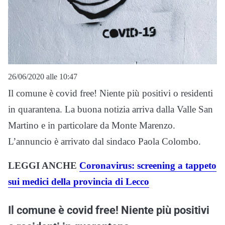
26/06/2020 alle 10:47
Il comune è covid free! Niente più positivi o residenti
in quarantena. La buona notizia arriva dalla Valle San
Martino e in particolare da Monte Marenzo.
L’annuncio è arrivato dal sindaco Paola Colombo.
LEGGI ANCHE
Coronavirus: screening a tappeto
sui medici della provincia di Lecco
Il comune è covid free! Niente più positivi