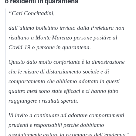
o residenti in quarantena
“Cari Concittadini,
dall’ultimo bollettino inviato dalla Prefettura non
risultano a Monte Marenzo persone positive al
Covid-19 o persone in quarantena.
Questo dato molto confortante è la dimostrazione
che le misure di distanziamento sociale e di
comportamento che abbiamo adottato in questi
quattro mesi sono state efficaci e ci hanno fatto
raggiungere i risultati sperati.
Vi invito a continuare ad adottare comportamenti
prudenti e responsabili perché dobbiamo
assolutamente evitare la ricomparsa dell’epidemia”.