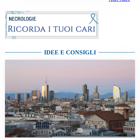
IDEE E CONSIGLI