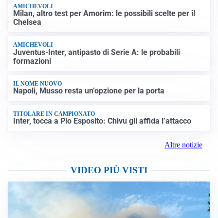
AMICHEVOLI
Milan, altro test per Amorim: le possibili scelte per il
Chelsea
AMICHEVOLI
Juventus-Inter, antipasto di Serie A: le probabili
formazioni
IL NOME NUOVO
Napoli, Musso resta un’opzione per la porta
TITOLARE IN CAMPIONATO
Inter, tocca a Pio Esposito: Chivu gli affida l’attacco
Altre notizie
VIDEO PIÙ VISTI