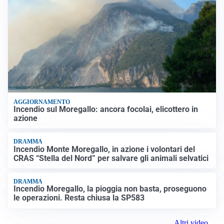
AGGIORNAMENTO
Incendio sul Moregallo: ancora focolai, elicottero in
azione
DRAMMA
Incendio Monte Moregallo, in azione i volontari del
CRAS “Stella del Nord” per salvare gli animali selvatici
DRAMMA
Incendio Moregallo, la pioggia non basta, proseguono
le operazioni. Resta chiusa la SP583
Altri video